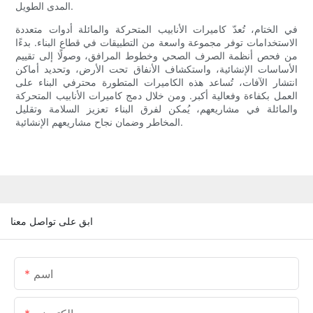
المدى الطويل.
في الختام، تُعدّ كاميرات الأنابيب المتحركة والمائلة أدوات متعددة
الاستخدامات توفر مجموعة واسعة من التطبيقات في قطاع البناء. بدءًا
من فحص أنظمة الصرف الصحي وخطوط المرافق، وصولًا إلى تقييم
الأساسات الإنشائية، واستكشاف الأنفاق تحت الأرض، وتحديد أماكن
انتشار الآفات، تُساعد هذه الكاميرات المتطورة محترفي البناء على
العمل بكفاءة وفعالية أكبر. ومن خلال دمج كاميرات الأنابيب المتحركة
والمائلة في مشاريعهم، يُمكن لفرق البناء تعزيز السلامة وتقليل
المخاطر وضمان نجاح مشاريعهم الإنشائية.
ابق على تواصل معنا
اسم