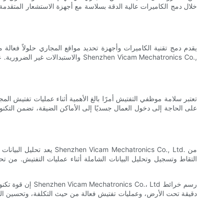
خلال دمج الكاميرات عالية الدقة بسلاسة مع أجهزة الاستشعار المتقدمة
يقدم دمج تقنية الكاميرات وأجهزة تحديد مواقع المجاري حلولاً فعالة
والاستبدالات غير الضرورية. علاوة
تعتبر سلامة موظفي التفتيش أمرًا بالغ الأهمية أثناء عمليات تفتيش ال
على الحاجة إلى دخول العمال جسديًا إلى الأماكن الضيقة، تضمن التكنو
يعد تحليل البيانات الد
التقاط وتسجيل وتحليل البيانات الشاملة أثناء عمليات التفتيش. من ت
إن قوة تكنولوج
دقيقة تحت الأرض، وعمليات تفتيش فعالة من حيث التكلفة، وتحسين السلا