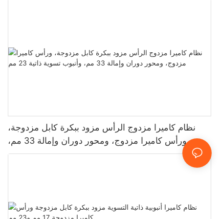
نظام كاميرا مزدوج الرأس مزود ببكرة كابل مزدوجة،
ورأس كاميرا مزدوج، ومحور دوران وإمالة 33 مم،
وأنبوب تسوية ذاتية 23 مم