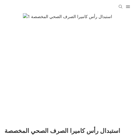
استبدال رأس كاميرا الصرف الصحي المخصصة