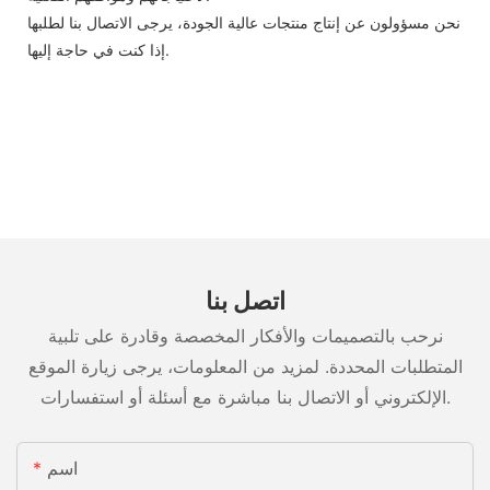
نحن مسؤولون عن إنتاج منتجات عالية الجودة، يرجى الاتصال بنا لطلبها
إذا كنت في حاجة إليها.
اتصل بنا
نرحب بالتصميمات والأفكار المخصصة وقادرة على تلبية
المتطلبات المحددة. لمزيد من المعلومات، يرجى زيارة الموقع
الإلكتروني أو الاتصال بنا مباشرة مع أسئلة أو استفسارات.
اسم