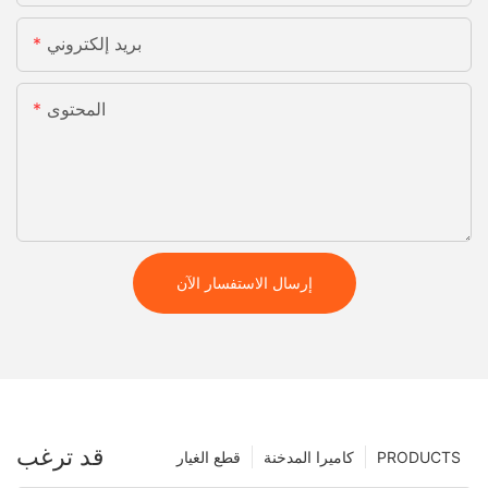
بريد إلكتروني
المحتوى
إرسال الاستفسار الآن
قد ترغب
PRODUCTS
كاميرا المدخنة
قطع الغيار