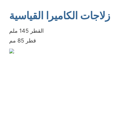
زلاجات الكاميرا القياسية
القطر 145 ملم
قطر 85 مم