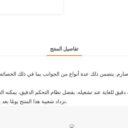
تفاصيل المنتج
· تزداد شعبية هذا المنتج يومًا بعد يوم في السوق العالمية، مما يُظهر إمكانات تطبيقية كبيرة.