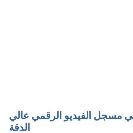
ي مسجل الفيديو الرقمي عالي
الدقة