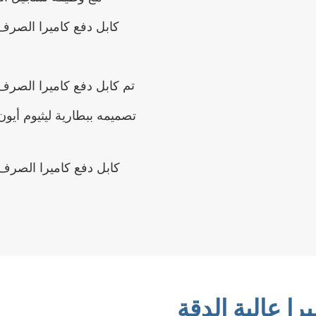
تم
ا عالية الدقة