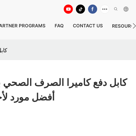
ARTNER PROGRAMS
FAQ
CONTACT US
RESOURC
كاب
كابل دفع كاميرا الصرف الصحي 
أفضل مورد لأ