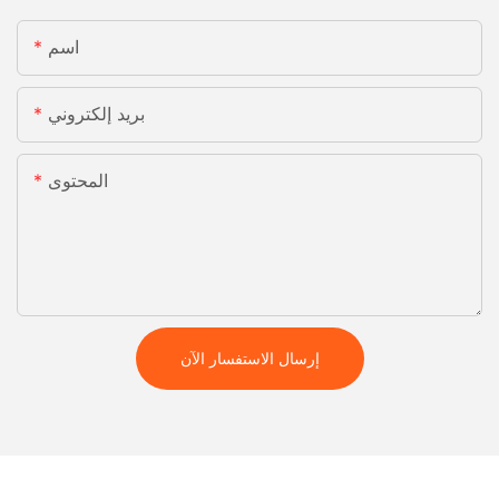
اسم
بريد إلكتروني
المحتوى
إرسال الاستفسار الآن