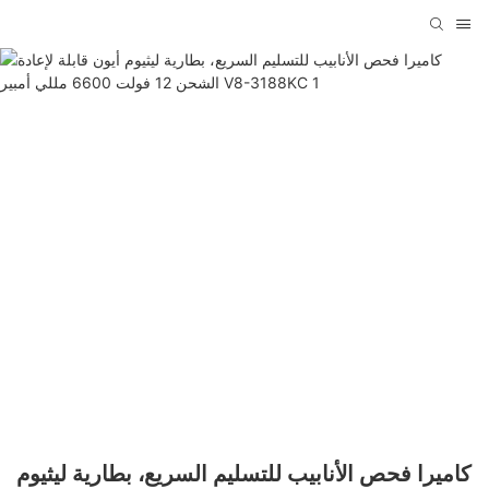
كاميرا فحص الأنابيب للتسليم السريع، بطارية ليثيوم