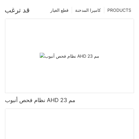
قد ترغب
PRODUCTS
كاميرا المدخنة
قطع الغيار
نظام فحص أنبوب AHD 23 مم