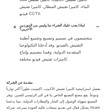
الماء، كاميرا تفتيش المنظار، كاميرا تفتيش
فيديو CCTV.
لماذا يجب عليك الشراء منا وليس من الموردين
4
الآخرين؟
متخصصون في تصميم وتصنيع وتجميع أنظمة
التفتيش بالفيديو، وقد أدخلنا التكنولوجيا
المتقدمة الدولية، وقمنا بتصميم وإنتاج
كاميرات تفتيش فيديو مختلفة.
مقدمة عن الشركة
بفضل استراتيجية كاميرا تفتيش الأنابيب، اكتسبت تطوراً أكثر توازناً
وتنوعاً. يقع مصنع التصنيع الخاص بنا في البر الرئيسي للصين. يوفر
المصنع سهولة الوصول إلى البحار والمطارات الدولية، مما يدعمنا
بشكل فعال في تقديم منتجات عالية الجودة بسرعة. شركة Vicam