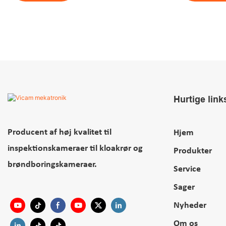
Hurtige link
Producent af høj kvalitet til
Hjem
inspektionskameraer til kloakrør og
Produkter
brøndboringskameraer.
Service
Sager
Nyheder
Om os