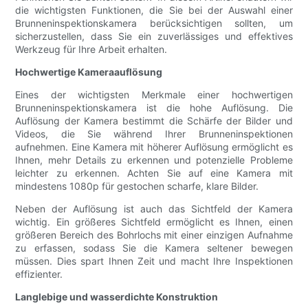
die wichtigsten Funktionen, die Sie bei der Auswahl einer
Brunneninspektionskamera berücksichtigen sollten, um
sicherzustellen, dass Sie ein zuverlässiges und effektives
Werkzeug für Ihre Arbeit erhalten.
Hochwertige Kameraauflösung
Eines der wichtigsten Merkmale einer hochwertigen
Brunneninspektionskamera ist die hohe Auflösung. Die
Auflösung der Kamera bestimmt die Schärfe der Bilder und
Videos, die Sie während Ihrer Brunneninspektionen
aufnehmen. Eine Kamera mit höherer Auflösung ermöglicht es
Ihnen, mehr Details zu erkennen und potenzielle Probleme
leichter zu erkennen. Achten Sie auf eine Kamera mit
mindestens 1080p für gestochen scharfe, klare Bilder.
Neben der Auflösung ist auch das Sichtfeld der Kamera
wichtig. Ein größeres Sichtfeld ermöglicht es Ihnen, einen
größeren Bereich des Bohrlochs mit einer einzigen Aufnahme
zu erfassen, sodass Sie die Kamera seltener bewegen
müssen. Dies spart Ihnen Zeit und macht Ihre Inspektionen
effizienter.
Langlebige und wasserdichte Konstruktion