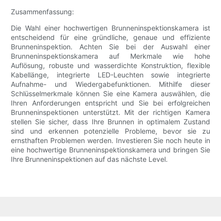
Zusammenfassung:
Die Wahl einer hochwertigen Brunneninspektionskamera ist
entscheidend für eine gründliche, genaue und effiziente
Brunneninspektion. Achten Sie bei der Auswahl einer
Brunneninspektionskamera auf Merkmale wie hohe
Auflösung, robuste und wasserdichte Konstruktion, flexible
Kabellänge, integrierte LED-Leuchten sowie integrierte
Aufnahme- und Wiedergabefunktionen. Mithilfe dieser
Schlüsselmerkmale können Sie eine Kamera auswählen, die
Ihren Anforderungen entspricht und Sie bei erfolgreichen
Brunneninspektionen unterstützt. Mit der richtigen Kamera
stellen Sie sicher, dass Ihre Brunnen in optimalem Zustand
sind und erkennen potenzielle Probleme, bevor sie zu
ernsthaften Problemen werden. Investieren Sie noch heute in
eine hochwertige Brunneninspektionskamera und bringen Sie
Ihre Brunneninspektionen auf das nächste Level.