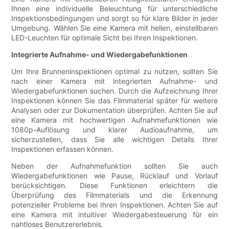
Ihnen eine individuelle Beleuchtung für unterschiedliche
Inspektionsbedingungen und sorgt so für klare Bilder in jeder
Umgebung. Wählen Sie eine Kamera mit hellen, einstellbaren
LED-Leuchten für optimale Sicht bei Ihren Inspektionen.
Integrierte Aufnahme- und Wiedergabefunktionen
Um Ihre Brunneninspektionen optimal zu nutzen, sollten Sie
nach einer Kamera mit integrierten Aufnahme- und
Wiedergabefunktionen suchen. Durch die Aufzeichnung Ihrer
Inspektionen können Sie das Filmmaterial später für weitere
Analysen oder zur Dokumentation überprüfen. Achten Sie auf
eine Kamera mit hochwertigen Aufnahmefunktionen wie
1080p-Auflösung und klarer Audioaufnahme, um
sicherzustellen, dass Sie alle wichtigen Details Ihrer
Inspektionen erfassen können.
Neben der Aufnahmefunktion sollten Sie auch
Wiedergabefunktionen wie Pause, Rücklauf und Vorlauf
berücksichtigen. Diese Funktionen erleichtern die
Überprüfung des Filmmaterials und die Erkennung
potenzieller Probleme bei Ihren Inspektionen. Achten Sie auf
eine Kamera mit intuitiver Wiedergabesteuerung für ein
nahtloses Benutzererlebnis.