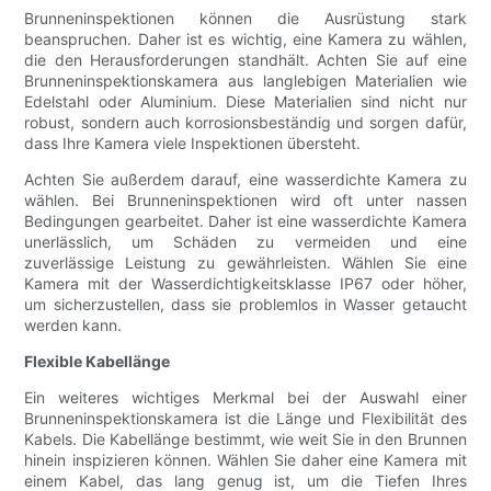
Brunneninspektionen können die Ausrüstung stark
beanspruchen. Daher ist es wichtig, eine Kamera zu wählen,
die den Herausforderungen standhält. Achten Sie auf eine
Brunneninspektionskamera aus langlebigen Materialien wie
Edelstahl oder Aluminium. Diese Materialien sind nicht nur
robust, sondern auch korrosionsbeständig und sorgen dafür,
dass Ihre Kamera viele Inspektionen übersteht.
Achten Sie außerdem darauf, eine wasserdichte Kamera zu
wählen. Bei Brunneninspektionen wird oft unter nassen
Bedingungen gearbeitet. Daher ist eine wasserdichte Kamera
unerlässlich, um Schäden zu vermeiden und eine
zuverlässige Leistung zu gewährleisten. Wählen Sie eine
Kamera mit der Wasserdichtigkeitsklasse IP67 oder höher,
um sicherzustellen, dass sie problemlos in Wasser getaucht
werden kann.
Flexible Kabellänge
Ein weiteres wichtiges Merkmal bei der Auswahl einer
Brunneninspektionskamera ist die Länge und Flexibilität des
Kabels. Die Kabellänge bestimmt, wie weit Sie in den Brunnen
hinein inspizieren können. Wählen Sie daher eine Kamera mit
einem Kabel, das lang genug ist, um die Tiefen Ihres