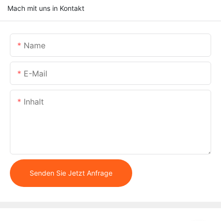
Mach mit uns in Kontakt
Name
E-Mail
Inhalt
Senden Sie Jetzt Anfrage