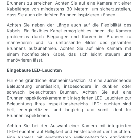
Brunnens zu erreichen. Achten Sie auf eine Kamera mit einer
Kabellänge von mindestens 30 Metern, um sicherzustellen,
dass Sie auch die tiefsten Brunnen inspizieren können.
Achten Sie neben der Länge auch auf die Flexibilität des
Kabels. Ein flexibles Kabel ermöglicht es Ihnen, die Kamera
problemlos durch Biegungen und Kurven im Brunnen zu
manövrieren und so umfassende Bilder des gesamten
Brunnens aufzunehmen. Achten Sie auf eine Kamera mit
einem hochflexiblen Kabel, das sich leicht steuern und
manövrieren lässt.
Eingebaute LED-Leuchten
Für eine gründliche Brunneninspektion ist eine ausreichende
Beleuchtung unerlässlich, insbesondere in dunklen oder
schwach beleuchteten Brunnen. Achten Sie auf eine
Brunneninspektionskamera mit integrierten LED-Leuchten zur
Beleuchtung Ihres Inspektionsbereichs. LED-Leuchten sind
hell, energieeffizient und langlebig und somit ideal für
Brunneninspektionen.
Achten Sie bei der Auswahl einer Kamera mit integrierten
LED-Leuchten auf Helligkeit und Einstellbarkeit der Leuchten.
Eine Kamera mit einstellbaren Helligkeitsstufen ermöglicht