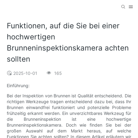
Funktionen, auf die Sie bei einer
hochwertigen
Brunneninspektionskamera achten
sollten
2025-10-01
165
Einführung:
Bei der Inspektion von Brunnen ist Qualität entscheidend. Die
richtigen Werkzeuge tragen entscheidend dazu bei, dass Ihr
Brunnen einwandfrei funktioniert und potenzielle Probleme
frühzeitig erkannt werden. Ein unverzichtbares Werkzeug für
die Brunneninspektion ist eine hochwertige
Brunneninspektionskamera. Doch wie finden Sie bei der
großen Auswahl auf dem Markt heraus, auf welche
Funktionen Sie achten sollten? In diesem Artikel erläutern wir