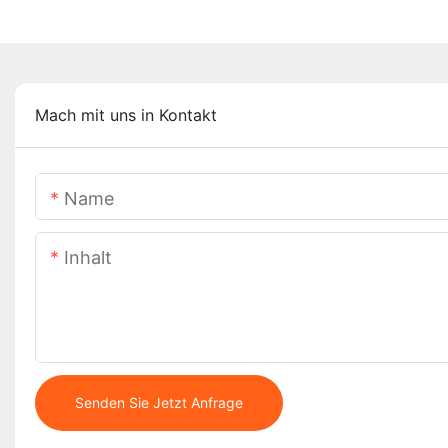
Mach mit uns in Kontakt
Name
Inhalt
Senden Sie Jetzt Anfrage