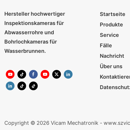
Hersteller hochwertiger
Startseite
Inspektionskameras für
Produkte
Abwasserrohre und
Service
Bohrlochkameras für
Fälle
Wasserbrunnen.
Nachricht
Über uns
Kontaktiere
Datenschutz
Copyright © 2026 Vicam Mechatronik - www.szvi