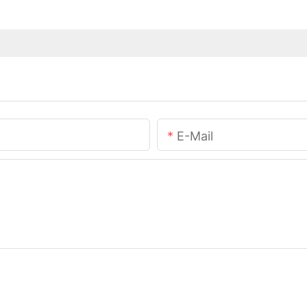
E-Mail