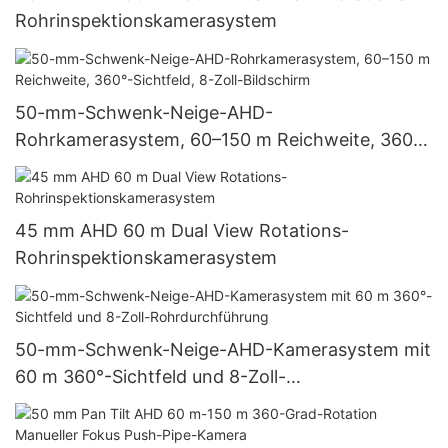
Rohrinspektionskamerasystem
50-mm-Schwenk-Neige-AHD-
Rohrkamerasystem, 60–150 m Reichweite, 360°-
Sichtfeld, 8-Zoll-Bildschirm
45 mm AHD 60 m Dual View Rotations-
Rohrinspektionskamerasystem
50-mm-Schwenk-Neige-AHD-Kamerasystem mit
60 m 360°-Sichtfeld und 8-Zoll-
Rohrdurchführung