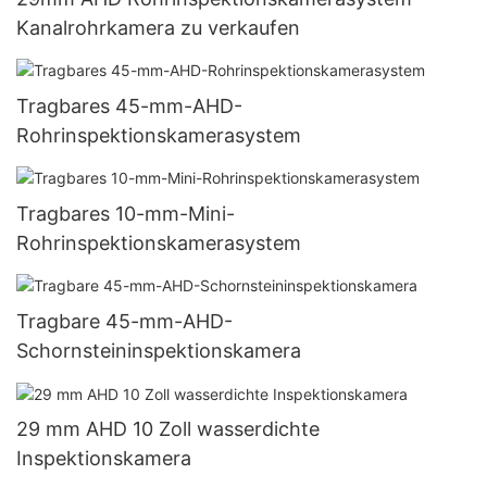
Kanalrohrkamera zu verkaufen
Tragbares 45-mm-AHD-
Rohrinspektionskamerasystem
Tragbares 10-mm-Mini-
Rohrinspektionskamerasystem
Tragbare 45-mm-AHD-
Schornsteininspektionskamera
29 mm AHD 10 Zoll wasserdichte
Inspektionskamera