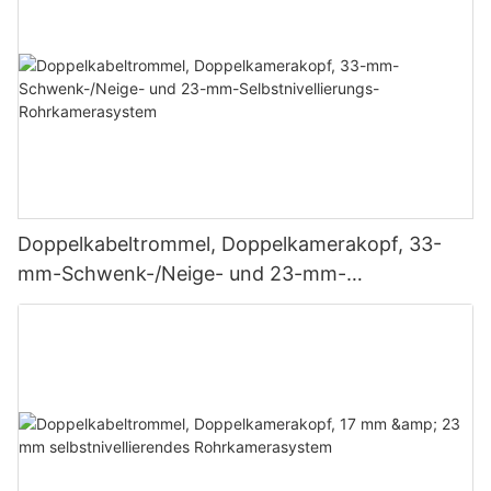
Doppelkabeltrommel, Doppelkamerakopf, 33-
mm-Schwenk-/Neige- und 23-mm-
Selbstnivellierungs-Rohrkamerasystem