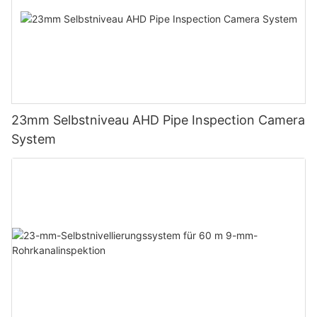
23mm Selbstniveau AHD Pipe Inspection Camera
System