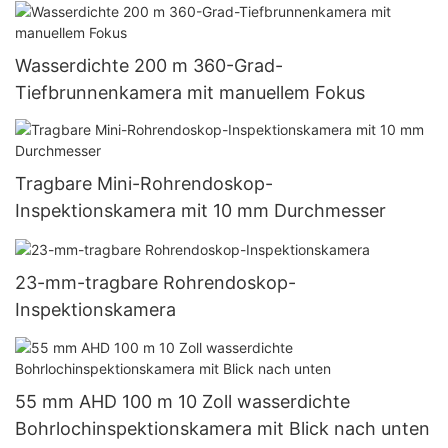
Wasserdichte 200 m 360-Grad-
Tiefbrunnenkamera mit manuellem Fokus
Tragbare Mini-Rohrendoskop-
Inspektionskamera mit 10 mm Durchmesser
23-mm-tragbare Rohrendoskop-
Inspektionskamera
55 mm AHD 100 m 10 Zoll wasserdichte
Bohrlochinspektionskamera mit Blick nach unten