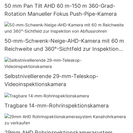
50 mm Pan Tilt AHD 60 m-150 m 360-Grad-
Rotation Manueller Fokus Push-Pipe-Kamera
50-mm-Schwenk-Neige-AHD-Kamera mit 60 m
Reichweite und 360°-Sichtfeld zur Inspektion
von Abflussrohren
Selbstnivellierende 29-mm-Teleskop-
Videoinspektionskamera
Tragbare 14-mm-Rohrinspektionskamera
29mm AHD Rohrinspektionskamerasystem