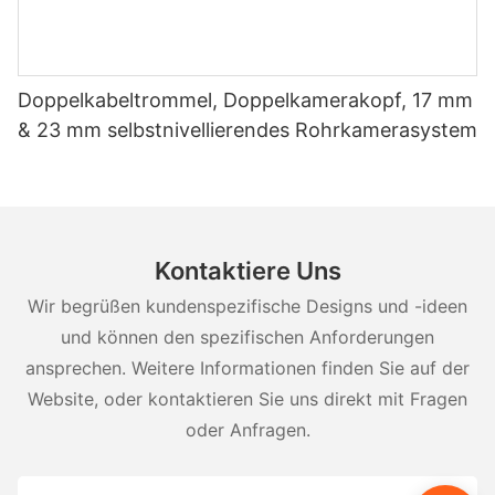
Doppelkabeltrommel, Doppelkamerakopf, 17 mm
& 23 mm selbstnivellierendes Rohrkamerasystem
Kontaktiere Uns
Wir begrüßen kundenspezifische Designs und -ideen
und können den spezifischen Anforderungen
ansprechen. Weitere Informationen finden Sie auf der
Website, oder kontaktieren Sie uns direkt mit Fragen
oder Anfragen.