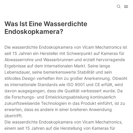
Was Ist Eine Wasserdichte
Endoskopkamera?
Die wasserdichte Endoskopkamera von Vicam Mechatronics ist
seit 15 Jahren ein Hersteller mit Schwerpunkt auf Kameras für
Abwasserrohre und Wasserbrunnen und erzielt hervorragende
Ergebnisse auf dem internationalen Markt. Seine lange
Lebensdauer, seine bemerkenswerte Stabilität und sein
stilvolles Design verhelfen ihm zu großer Anerkennung. Obwohl
es internationale Standards wie ISO 9001 und CE erfüllt, wird
davon ausgegangen, dass die Qualität verbessert wurde. Da
die Forschungs- und Entwicklungsabteilung kontinuierlich
zukunftsweisende Technologien in das Produkt einführt, ist zu
erwarten, dass es andere in einer breiteren Anwendung
übertrifft.
Die wasserdichte Endoskopkamera von Vicam Mechatronics,
einem seit 15 Jahren auf die Herstellung von Kameras für