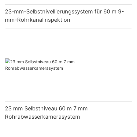
23-mm-Selbstnivellierungssystem für 60 m 9-
mm-Rohrkanalinspektion
23 mm Selbstniveau 60 m 7 mm
Rohrabwasserkamerasystem