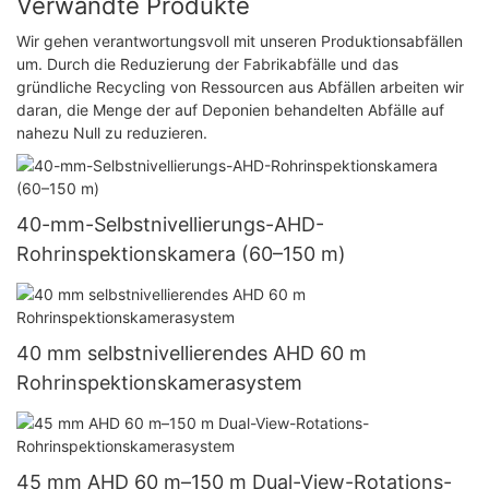
Verwandte Produkte
Wir gehen verantwortungsvoll mit unseren Produktionsabfällen
um. Durch die Reduzierung der Fabrikabfälle und das
gründliche Recycling von Ressourcen aus Abfällen arbeiten wir
daran, die Menge der auf Deponien behandelten Abfälle auf
nahezu Null zu reduzieren.
40-mm-Selbstnivellierungs-AHD-
Rohrinspektionskamera (60–150 m)
40 mm selbstnivellierendes AHD 60 m
Rohrinspektionskamerasystem
45 mm AHD 60 m–150 m Dual-View-Rotations-