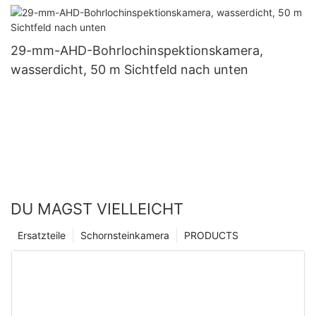
29-mm-AHD-Bohrlochinspektionskamera,
wasserdicht, 50 m Sichtfeld nach unten
DU MAGST VIELLEICHT
Ersatzteile
Schornsteinkamera
PRODUCTS