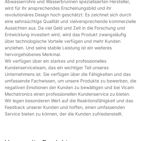
Abwasserrohre und Wasserbrunnen spezialisierten Hersteller,
wird für ihr ansprechendes Erscheinungsbild und ihr
revolutionäres Design hoch geschätzt. Es zeichnet sich durch
eine sehnsüchtige Qualität und vielversprechende kommerzielle
Aussichten aus. Da viel Geld und Zeit in die Forschung und
Entwicklung investiert wird, wird das Produkt zwangsläufig
über technologische Vorteile verfügen und mehr Kunden
anziehen. Und seine stabile Leistung ist ein weiteres
hervorgehobenes Merkmal.
Wir verfügen über ein starkes und professionelles
Kundenserviceteam, das ein wichtiger Teil unseres
Unternehmens ist. Sie verfügen über die Fähigkeiten und das
umfassende Fachwissen, um unsere Produkte zu bewerben, die
negativen Emotionen der Kunden zu bewältigen und bei Vicam
Mechatronics einen professionellen Kundenservice zu bieten.
Wir legen besonderen Wert auf die Reaktionsfähigkeit und das
Feedback unserer Kunden und hoffen, einen umfassenden
Service bieten zu können, der die Kunden zufriedenstellt.