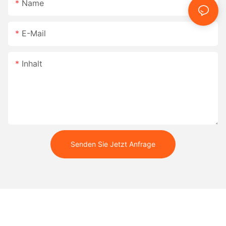
Name
E-Mail
Inhalt
Senden Sie Jetzt Anfrage