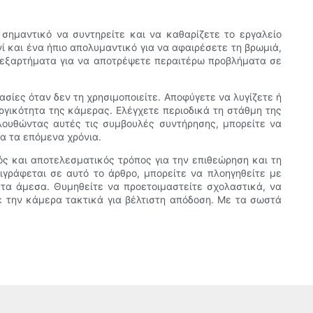
 σημαντικό να συντηρείτε και να καθαρίζετε το εργαλείο
 και ένα ήπιο απολυμαντικό για να αφαιρέσετε τη βρωμιά,
ά εξαρτήματα για να αποτρέψετε περαιτέρω προβλήματα σε
σίες όταν δεν τη χρησιμοποιείτε. Αποφύγετε να λυγίζετε ή
ργικότητα της κάμερας. Ελέγχετε περιοδικά τη στάθμη της
ολουθώντας αυτές τις συμβουλές συντήρησης, μπορείτε να
α τα επόμενα χρόνια.
ς και αποτελεσματικός τρόπος για την επιθεώρηση και τη
ράφεται σε αυτό το άρθρο, μπορείτε να πλοηγηθείτε με
ατα άμεσα. Θυμηθείτε να προετοιμαστείτε σχολαστικά, να
ε την κάμερα τακτικά για βέλτιστη απόδοση. Με τα σωστά