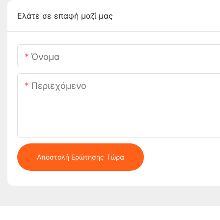
Ελάτε σε επαφή μαζί μας
Όνομα
Περιεχόμενο
Αποστολή Ερώτησης Τώρα