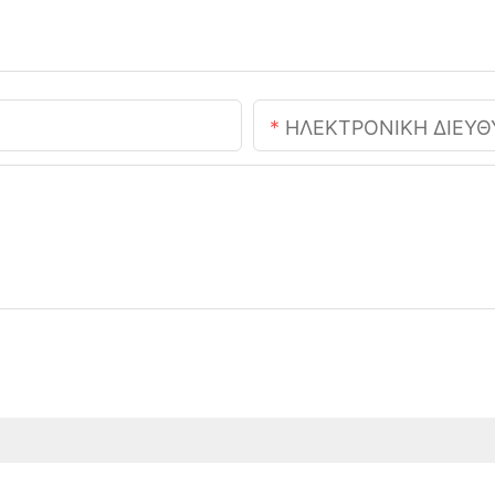
ΗΛΕΚΤΡΟΝΙΚΗ ΔΙΕΥ