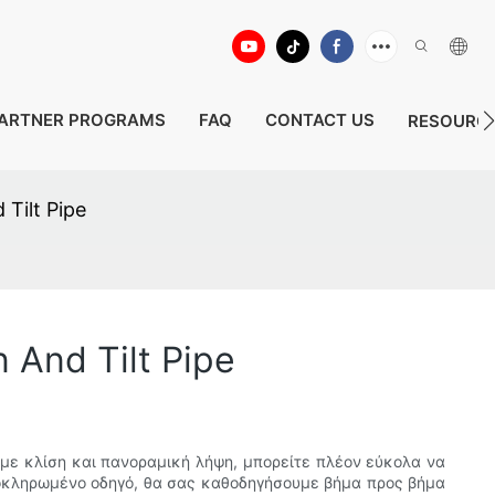
ARTNER PROGRAMS
FAQ
CONTACT US
RESOURC
Tilt Pipe
 And Tilt Pipe
με κλίση και πανοραμική λήψη, μπορείτε πλέον εύκολα να
λοκληρωμένο οδηγό, θα σας καθοδηγήσουμε βήμα προς βήμα