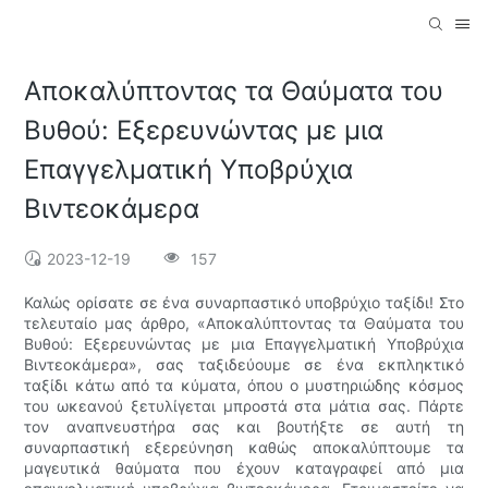
Αποκαλύπτοντας τα Θαύματα του
Βυθού: Εξερευνώντας με μια
Επαγγελματική Υποβρύχια
Βιντεοκάμερα
2023-12-19
157
Καλώς ορίσατε σε ένα συναρπαστικό υποβρύχιο ταξίδι! Στο
τελευταίο μας άρθρο, «Αποκαλύπτοντας τα Θαύματα του
Βυθού: Εξερευνώντας με μια Επαγγελματική Υποβρύχια
Βιντεοκάμερα», σας ταξιδεύουμε σε ένα εκπληκτικό
ταξίδι κάτω από τα κύματα, όπου ο μυστηριώδης κόσμος
του ωκεανού ξετυλίγεται μπροστά στα μάτια σας. Πάρτε
τον αναπνευστήρα σας και βουτήξτε σε αυτή τη
συναρπαστική εξερεύνηση καθώς αποκαλύπτουμε τα
μαγευτικά θαύματα που έχουν καταγραφεί από μια