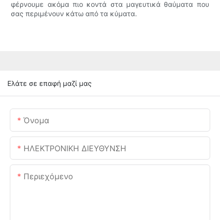
φέρνουμε ακόμα πιο κοντά στα μαγευτικά θαύματα που
σας περιμένουν κάτω από τα κύματα.
Ελάτε σε επαφή μαζί μας
Όνομα
ΗΛΕΚΤΡΟΝΙΚΗ ΔΙΕΥΘΥΝΣΗ
Περιεχόμενο