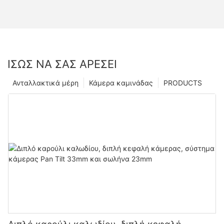
ΊΣΩΣ ΝΑ ΣΑΣ ΑΡΈΣΕΙ
Ανταλλακτικά μέρη
Κάμερα καμινάδας
PRODUCTS