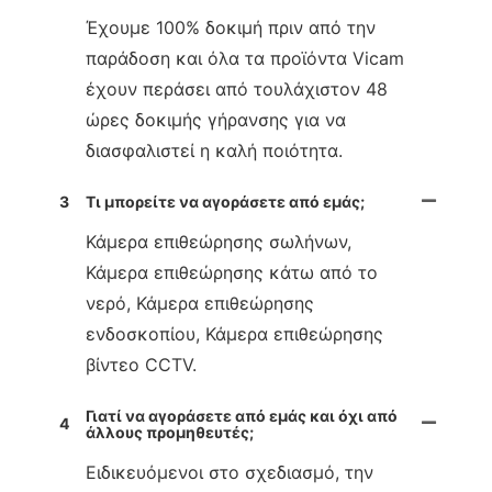
Έχουμε 100% δοκιμή πριν από την
παράδοση και όλα τα προϊόντα Vicam
έχουν περάσει από τουλάχιστον 48
ώρες δοκιμής γήρανσης για να
διασφαλιστεί η καλή ποιότητα.
3
Τι μπορείτε να αγοράσετε από εμάς;
Κάμερα επιθεώρησης σωλήνων,
Κάμερα επιθεώρησης κάτω από το
νερό, Κάμερα επιθεώρησης
ενδοσκοπίου, Κάμερα επιθεώρησης
βίντεο CCTV.
Γιατί να αγοράσετε από εμάς και όχι από
4
άλλους προμηθευτές;
Ειδικευόμενοι στο σχεδιασμό, την