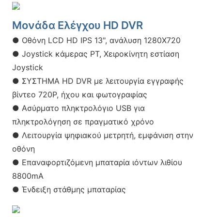
Μονάδα Ελέγχου HD DVR
● Οθόνη LCD HD IPS 13", ανάλυση 1280X720
● Joystick κάμερας PT, Χειροκίνητη εστίαση
Joystick
● ΣΥΣΤΗΜΑ HD DVR με λειτουργία εγγραφής
βίντεο 720P, ήχου και φωτογραφίας
● Ασύρματο πληκτρολόγιο USB για
πληκτρολόγηση σε πραγματικό χρόνο
● Λειτουργία ψηφιακού μετρητή, εμφάνιση στην
οθόνη
● Επαναφορτιζόμενη μπαταρία ιόντων λιθίου
8800mA
● Ένδειξη στάθμης μπαταρίας