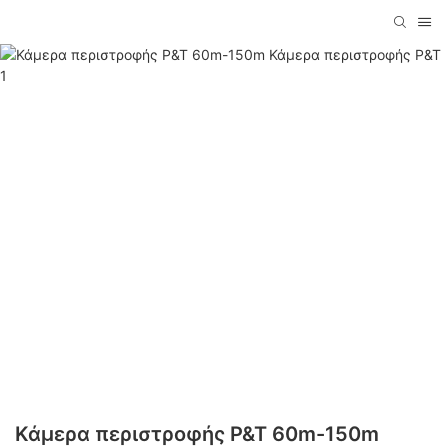
Κάμερα περιστροφής P&T 60m-150m