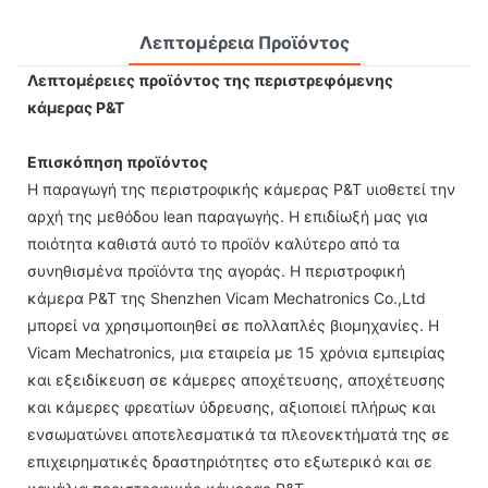
Λεπτομέρεια Προϊόντος
Λεπτομέρειες προϊόντος της περιστρεφόμενης
κάμερας P&T
Επισκόπηση προϊόντος
Η παραγωγή της περιστροφικής κάμερας P&T υιοθετεί την
αρχή της μεθόδου lean παραγωγής. Η επιδίωξή μας για
ποιότητα καθιστά αυτό το προϊόν καλύτερο από τα
συνηθισμένα προϊόντα της αγοράς. Η περιστροφική
κάμερα P&T της Shenzhen Vicam Mechatronics Co.,Ltd
μπορεί να χρησιμοποιηθεί σε πολλαπλές βιομηχανίες. Η
Vicam Mechatronics, μια εταιρεία με 15 χρόνια εμπειρίας
και εξειδίκευση σε κάμερες αποχέτευσης, αποχέτευσης
και κάμερες φρεατίων ύδρευσης, αξιοποιεί πλήρως και
ενσωματώνει αποτελεσματικά τα πλεονεκτήματά της σε
επιχειρηματικές δραστηριότητες στο εξωτερικό και σε