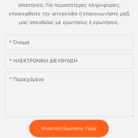
απαιτήσεις. Για περισσότερες πληροφορίες,
επισκεφθείτε την ιστοσελίδα ή επικοινωνήστε μαζί
μας απευθείας με ερωτήσεις ή ερωτήσεις.
Όνομα
ΗΛΕΚΤΡΟΝΙΚΗ ΔΙΕΥΘΥΝΣΗ
Περιεχόμενο
Αποστολή Ερώτησης Τώρα