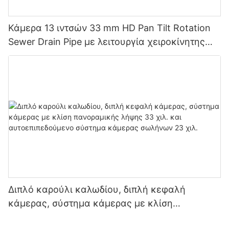
Κάμερα 13 ιντσών 33 mm HD Pan Tilt Rotation
Sewer Drain Pipe με λειτουργία χειροκίνητης
εστίασης
Διπλό καρούλι καλωδίου, διπλή κεφαλή
κάμερας, σύστημα κάμερας με κλίση
πανοραμικής λήψης 33 χιλ. και