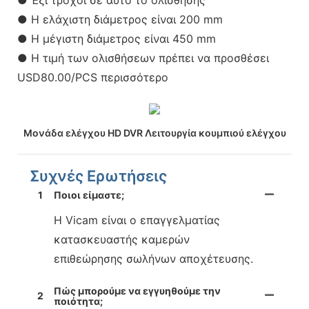
● Έξι τροχοί σε αυτό το ολίσθησης
● Η ελάχιστη διάμετρος είναι 200 mm
● Η μέγιστη διάμετρος είναι 450 mm
● Η τιμή των ολισθήσεων πρέπει να προσθέσει
USD80.00/PCS περισσότερο
Μονάδα ελέγχου HD DVR Λειτουργία κουμπιού ελέγχου
Συχνές Ερωτήσεις
1
Ποιοι είμαστε;
Η Vicam είναι ο επαγγελματίας
κατασκευαστής καμερών
επιθεώρησης σωλήνων αποχέτευσης.
Πώς μπορούμε να εγγυηθούμε την
2
ποιότητα;