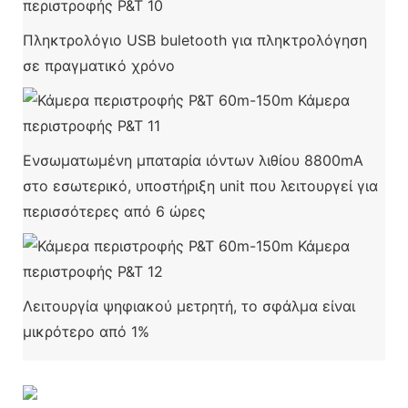
Πληκτρολόγιο USB buletooth για πληκτρολόγηση
σε πραγματικό χρόνο
Ενσωματωμένη μπαταρία ιόντων λιθίου 8800mA
στο εσωτερικό, υποστήριξη unit που λειτουργεί για
περισσότερες από 6 ώρες
Λειτουργία ψηφιακού μετρητή, το σφάλμα είναι
μικρότερο από 1%