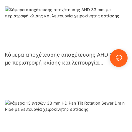
Κάμερα αποχέτευσης αποχέτευσης AHD 33 mm
με περιστροφή κλίσης και λειτουργία
χειροκίνητης εστίασης.