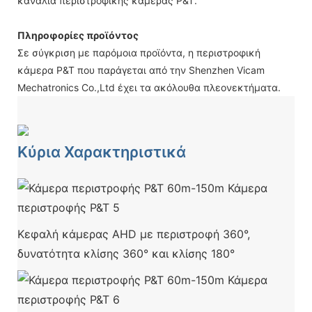
κανάλια περιστροφικής κάμερας P&T.
Πληροφορίες προϊόντος
Σε σύγκριση με παρόμοια προϊόντα, η περιστροφική
κάμερα P&T που παράγεται από την Shenzhen Vicam
Mechatronics Co.,Ltd έχει τα ακόλουθα πλεονεκτήματα.
Κύρια Χαρακτηριστικά
Κεφαλή κάμερας AHD με περιστροφή 360°,
δυνατότητα κλίσης 360° και κλίσης 180°