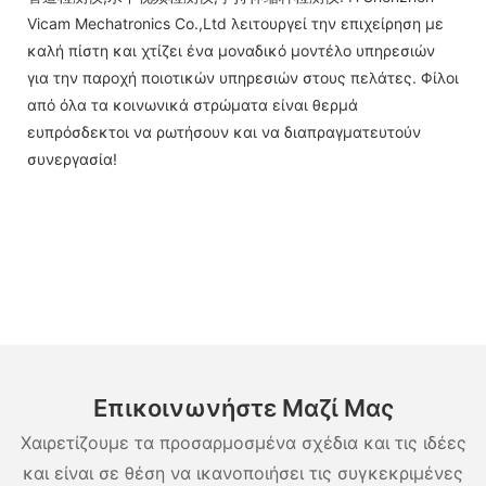
Vicam Mechatronics Co.,Ltd λειτουργεί την επιχείρηση με
καλή πίστη και χτίζει ένα μοναδικό μοντέλο υπηρεσιών
για την παροχή ποιοτικών υπηρεσιών στους πελάτες. Φίλοι
από όλα τα κοινωνικά στρώματα είναι θερμά
ευπρόσδεκτοι να ρωτήσουν και να διαπραγματευτούν
συνεργασία!
Επικοινωνήστε Μαζί Μας
Χαιρετίζουμε τα προσαρμοσμένα σχέδια και τις ιδέες
και είναι σε θέση να ικανοποιήσει τις συγκεκριμένες