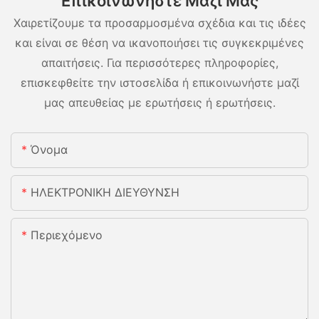
Επικοινωνήστε Μαζί Μας
Χαιρετίζουμε τα προσαρμοσμένα σχέδια και τις ιδέες
και είναι σε θέση να ικανοποιήσει τις συγκεκριμένες
απαιτήσεις. Για περισσότερες πληροφορίες,
επισκεφθείτε την ιστοσελίδα ή επικοινωνήστε μαζί
μας απευθείας με ερωτήσεις ή ερωτήσεις.
Όνομα
ΗΛΕΚΤΡΟΝΙΚΗ ΔΙΕΥΘΥΝΣΗ
Περιεχόμενο