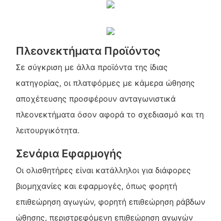
Πλεονεκτήματα Προϊόντος
Σε σύγκριση με άλλα προϊόντα της ίδιας
κατηγορίας, οι πλατφόρμες με κάμερα ώθησης
αποχέτευσης προσφέρουν ανταγωνιστικά
πλεονεκτήματα όσον αφορά το σχεδιασμό και τη
λειτουργικότητα.
Σενάρια Εφαρμογής
Οι ολισθητήρες είναι κατάλληλοι για διάφορες
βιομηχανίες και εφαρμογές, όπως φορητή
επιθεώρηση αγωγών, φορητή επιθεώρηση ράβδων
ώθησης, περιστρεφόμενη επιθεώρηση αγωγών