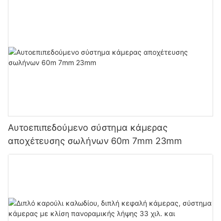
Αυτοεπιπεδούμενο σύστημα κάμερας
αποχέτευσης σωλήνων 60m 7mm 23mm