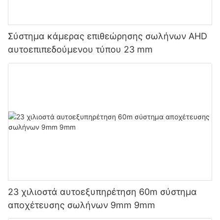
Σύστημα κάμερας επιθεώρησης σωλήνων AHD
αυτοεπιπεδούμενου τύπου 23 mm
23 χιλιοστά αυτοεξυπηρέτηση 60m σύστημα
αποχέτευσης σωλήνων 9mm 9mm