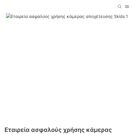
Εταιρεία ασφαλούς χρήσης κάμερας