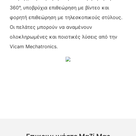
360°, υποβρύχια επιθεώρηση με βίντεο και
φορητή επιθεώρηση με τηλεσκοπικούς στύλους.
Οι πελάτες μπορούν να αναμένουν
ολοκληρωμένες και ποιοτικές λύσεις από την
Vicam Mechatronics.