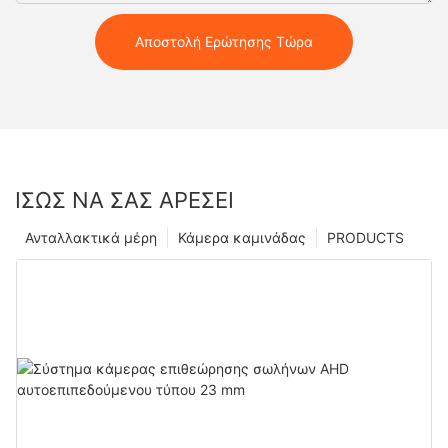
Αποστολή Ερώτησης Τώρα
ΊΣΩΣ ΝΑ ΣΑΣ ΑΡΈΣΕΙ
Ανταλλακτικά μέρη
Κάμερα καμινάδας
PRODUCTS