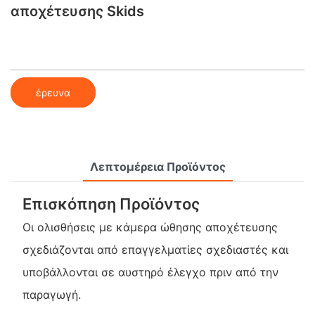
αποχέτευσης Skids
έρευνα
Λεπτομέρεια Προϊόντος
Επισκόπηση Προϊόντος
Οι ολισθήσεις με κάμερα ώθησης αποχέτευσης
σχεδιάζονται από επαγγελματίες σχεδιαστές και
υποβάλλονται σε αυστηρό έλεγχο πριν από την
παραγωγή.