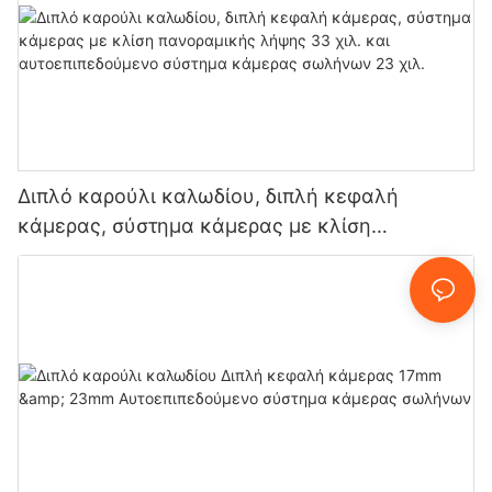
Διπλό καρούλι καλωδίου, διπλή κεφαλή
κάμερας, σύστημα κάμερας με κλίση
πανοραμικής λήψης 33 χιλ. και
αυτοεπιπεδούμενο σύστημα κάμερας σωλήνων
23 χιλ.