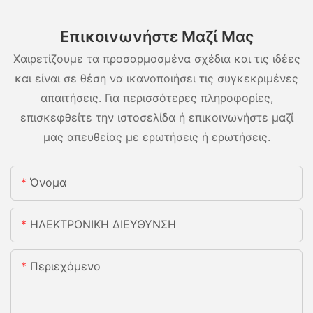
Επικοινωνήστε Μαζί Μας
Χαιρετίζουμε τα προσαρμοσμένα σχέδια και τις ιδέες
και είναι σε θέση να ικανοποιήσει τις συγκεκριμένες
απαιτήσεις. Για περισσότερες πληροφορίες,
επισκεφθείτε την ιστοσελίδα ή επικοινωνήστε μαζί
μας απευθείας με ερωτήσεις ή ερωτήσεις.
Όνομα
ΗΛΕΚΤΡΟΝΙΚΗ ΔΙΕΥΘΥΝΣΗ
Περιεχόμενο