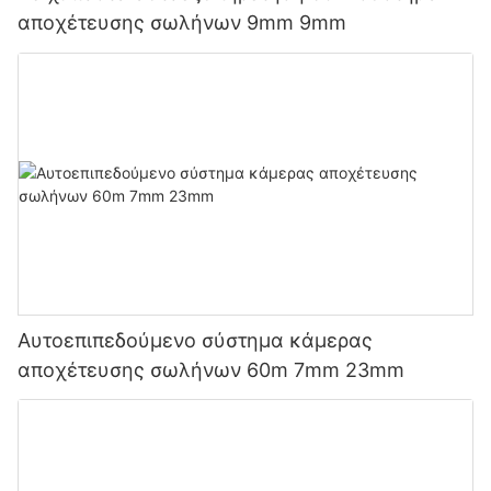
αποχέτευσης σωλήνων 9mm 9mm
Αυτοεπιπεδούμενο σύστημα κάμερας
αποχέτευσης σωλήνων 60m 7mm 23mm