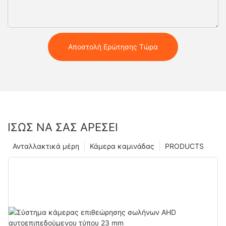
Αποστολή Ερώτησης Τώρα
ΊΣΩΣ ΝΑ ΣΑΣ ΑΡΈΣΕΙ
Ανταλλακτικά μέρη
Κάμερα καμινάδας
PRODUCTS