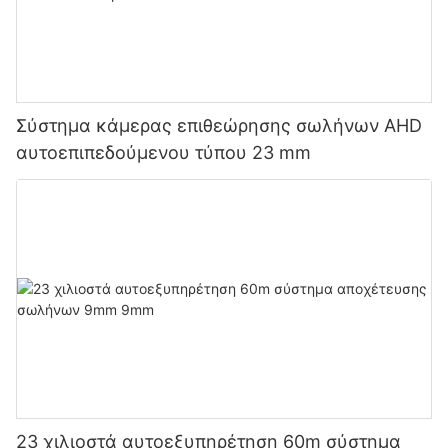
Σύστημα κάμερας επιθεώρησης σωλήνων AHD
αυτοεπιπεδούμενου τύπου 23 mm
23 χιλιοστά αυτοεξυπηρέτηση 60m σύστημα