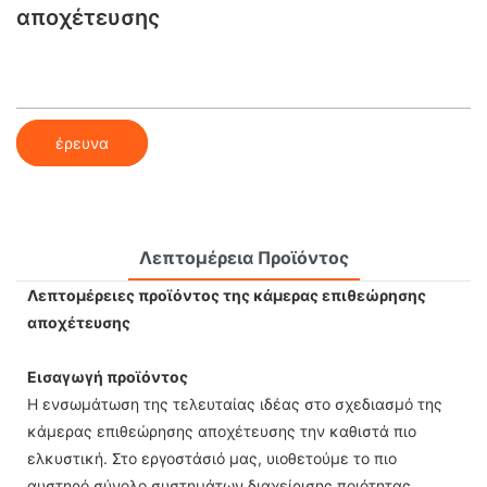
αποχέτευσης
έρευνα
Λεπτομέρεια Προϊόντος
Λεπτομέρειες προϊόντος της κάμερας επιθεώρησης
αποχέτευσης
Εισαγωγή προϊόντος
Η ενσωμάτωση της τελευταίας ιδέας στο σχεδιασμό της
κάμερας επιθεώρησης αποχέτευσης την καθιστά πιο
ελκυστική. Στο εργοστάσιό μας, υιοθετούμε το πιο
αυστηρό σύνολο συστημάτων διαχείρισης ποιότητας.