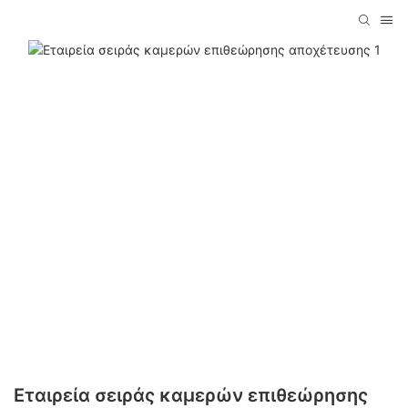
Εταιρεία σειράς καμερών επιθεώρησης