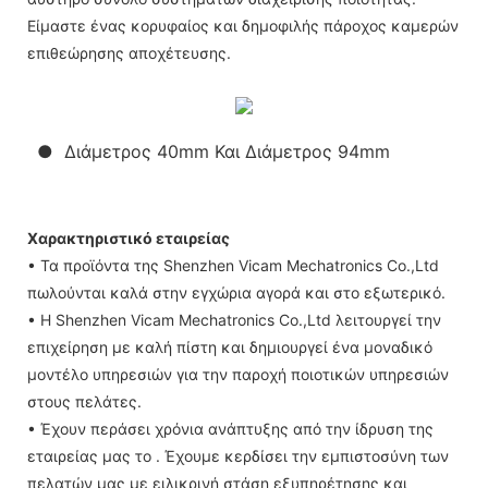
Είμαστε ένας κορυφαίος και δημοφιλής πάροχος καμερών
επιθεώρησης αποχέτευσης.
● Διάμετρος 40mm Και Διάμετρος 94mm
Χαρακτηριστικό εταιρείας
• Τα προϊόντα της Shenzhen Vicam Mechatronics Co.,Ltd
πωλούνται καλά στην εγχώρια αγορά και στο εξωτερικό.
• Η Shenzhen Vicam Mechatronics Co.,Ltd λειτουργεί την
επιχείρηση με καλή πίστη και δημιουργεί ένα μοναδικό
μοντέλο υπηρεσιών για την παροχή ποιοτικών υπηρεσιών
στους πελάτες.
• Έχουν περάσει χρόνια ανάπτυξης από την ίδρυση της
εταιρείας μας το . Έχουμε κερδίσει την εμπιστοσύνη των
πελατών μας με ειλικρινή στάση εξυπηρέτησης και