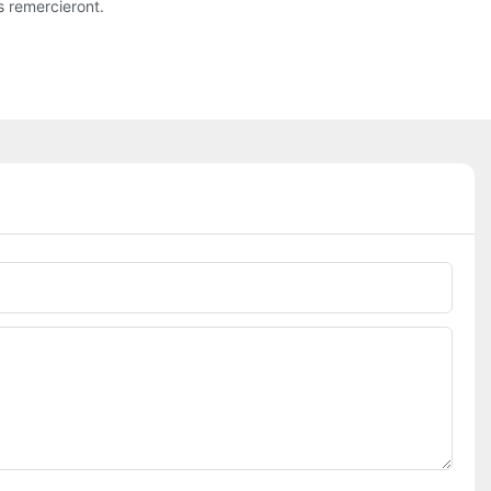
s remercieront.