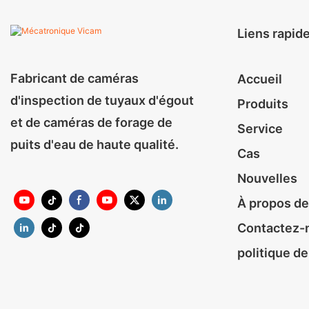
Liens rapid
Fabricant de caméras
Accueil
d'inspection de tuyaux d'égout
Produits
et de caméras de forage de
Service
puits d'eau de haute qualité.
Cas
Nouvelles
À propos de
Contactez-
politique de