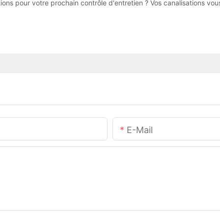
ions pour votre prochain contrôle d'entretien ? Vos canalisations vou
E-Mail