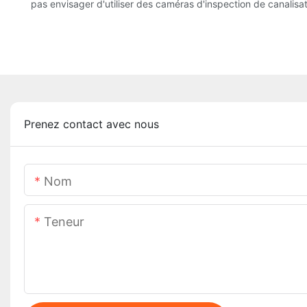
pas envisager d'utiliser des caméras d'inspection de canalisat
Prenez contact avec nous
Nom
Teneur