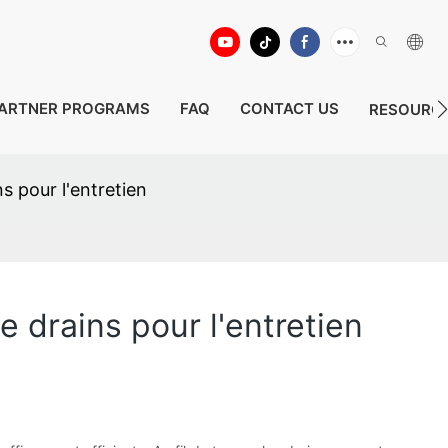
ARTNER PROGRAMS
FAQ
CONTACT US
RESOURC
s pour l'entretien
e drains pour l'entretien