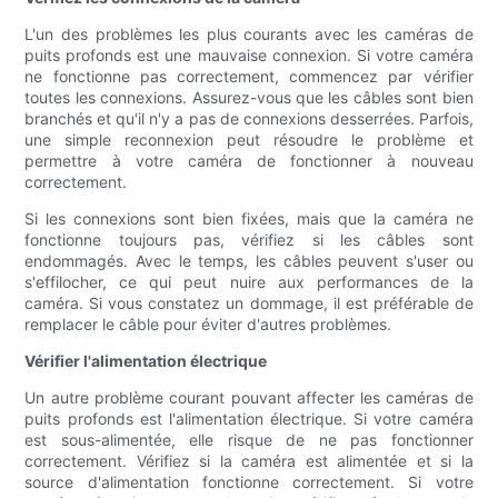
L'un des problèmes les plus courants avec les caméras de
puits profonds est une mauvaise connexion. Si votre caméra
ne fonctionne pas correctement, commencez par vérifier
toutes les connexions. Assurez-vous que les câbles sont bien
branchés et qu'il n'y a pas de connexions desserrées. Parfois,
une simple reconnexion peut résoudre le problème et
permettre à votre caméra de fonctionner à nouveau
correctement.
Si les connexions sont bien fixées, mais que la caméra ne
fonctionne toujours pas, vérifiez si les câbles sont
endommagés. Avec le temps, les câbles peuvent s'user ou
s'effilocher, ce qui peut nuire aux performances de la
caméra. Si vous constatez un dommage, il est préférable de
remplacer le câble pour éviter d'autres problèmes.
Vérifier l'alimentation électrique
Un autre problème courant pouvant affecter les caméras de
puits profonds est l'alimentation électrique. Si votre caméra
est sous-alimentée, elle risque de ne pas fonctionner
correctement. Vérifiez si la caméra est alimentée et si la
source d'alimentation fonctionne correctement. Si votre