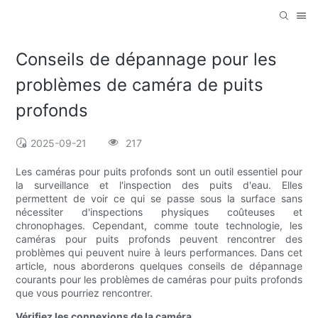
Conseils de dépannage pour les
problèmes de caméra de puits
profonds
2025-09-21
217
Les caméras pour puits profonds sont un outil essentiel pour
la surveillance et l'inspection des puits d'eau. Elles
permettent de voir ce qui se passe sous la surface sans
nécessiter d'inspections physiques coûteuses et
chronophages. Cependant, comme toute technologie, les
caméras pour puits profonds peuvent rencontrer des
problèmes qui peuvent nuire à leurs performances. Dans cet
article, nous aborderons quelques conseils de dépannage
courants pour les problèmes de caméras pour puits profonds
que vous pourriez rencontrer.
Vérifiez les connexions de la caméra