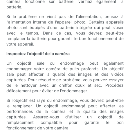
caméra fonctionne sur batterie, vérifiez également la
batterie.
Si le problème ne vient pas de l'alimentation, pensez à
l'alimentation interne de l'appareil photo. Certains appareils
photo sont équipés d'une batterie intégrée qui peut s'user
avec le temps. Dans ce cas, vous devrez peut-être
remplacer la batterie pour garantir le bon fonctionnement de
votre appareil.
Inspectez l'objectif de la caméra
Un objectif sale ou endommagé peut également
endommager votre caméra de puits profonds. Un objectif
sale peut affecter la qualité des images et des vidéos
capturées. Pour résoudre ce problème, vous pouvez essayer
de le nettoyer avec un chiffon doux et sec. Procédez
délicatement pour éviter de l'endommager.
Si l'objectif est rayé ou endommagé, vous devrez peut-être
le remplacer. Un objectif endommagé peut affecter les
performances de la caméra et la qualité des images
capturées. Assurez-vous d'utiliser un objectif de
remplacement compatible pour garantir le bon
fonctionnement de votre caméra.