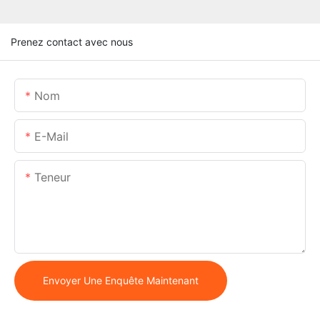
Prenez contact avec nous
Nom
E-Mail
Teneur
Envoyer Une Enquête Maintenant