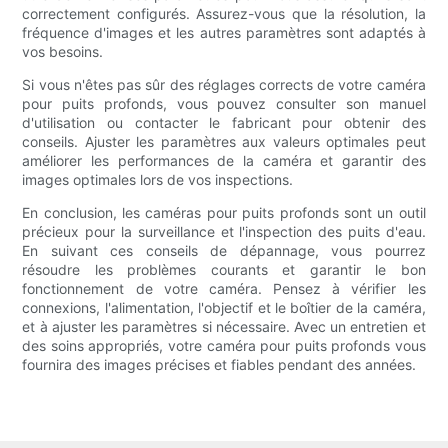
correctement configurés. Assurez-vous que la résolution, la
fréquence d'images et les autres paramètres sont adaptés à
vos besoins.
Si vous n'êtes pas sûr des réglages corrects de votre caméra
pour puits profonds, vous pouvez consulter son manuel
d'utilisation ou contacter le fabricant pour obtenir des
conseils. Ajuster les paramètres aux valeurs optimales peut
améliorer les performances de la caméra et garantir des
images optimales lors de vos inspections.
En conclusion, les caméras pour puits profonds sont un outil
précieux pour la surveillance et l'inspection des puits d'eau.
En suivant ces conseils de dépannage, vous pourrez
résoudre les problèmes courants et garantir le bon
fonctionnement de votre caméra. Pensez à vérifier les
connexions, l'alimentation, l'objectif et le boîtier de la caméra,
et à ajuster les paramètres si nécessaire. Avec un entretien et
des soins appropriés, votre caméra pour puits profonds vous
fournira des images précises et fiables pendant des années.