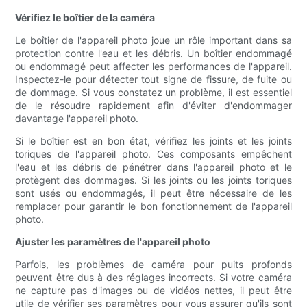
Vérifiez le boîtier de la caméra
Le boîtier de l'appareil photo joue un rôle important dans sa
protection contre l'eau et les débris. Un boîtier endommagé
ou endommagé peut affecter les performances de l'appareil.
Inspectez-le pour détecter tout signe de fissure, de fuite ou
de dommage. Si vous constatez un problème, il est essentiel
de le résoudre rapidement afin d'éviter d'endommager
davantage l'appareil photo.
Si le boîtier est en bon état, vérifiez les joints et les joints
toriques de l'appareil photo. Ces composants empêchent
l'eau et les débris de pénétrer dans l'appareil photo et le
protègent des dommages. Si les joints ou les joints toriques
sont usés ou endommagés, il peut être nécessaire de les
remplacer pour garantir le bon fonctionnement de l'appareil
photo.
Ajuster les paramètres de l'appareil photo
Parfois, les problèmes de caméra pour puits profonds
peuvent être dus à des réglages incorrects. Si votre caméra
ne capture pas d'images ou de vidéos nettes, il peut être
utile de vérifier ses paramètres pour vous assurer qu'ils sont