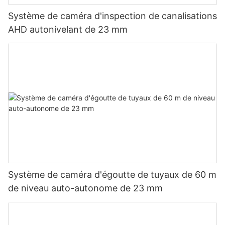
Système de caméra d'inspection de canalisations
AHD autonivelant de 23 mm
Système de caméra d'égoutte de tuyaux de 60 m
de niveau auto-autonome de 23 mm