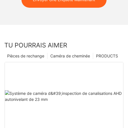
TU POURRAIS AIMER
Pièces de rechange
Caméra de cheminée
PRODUCTS