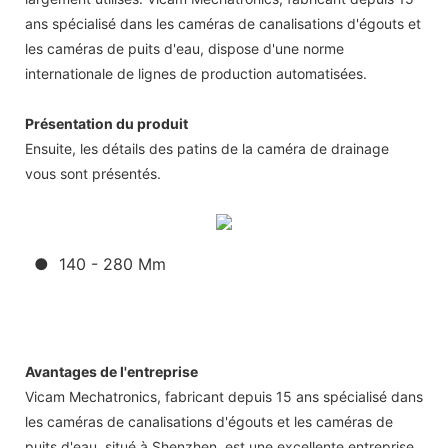
ans spécialisé dans les caméras de canalisations d'égouts et
les caméras de puits d'eau, dispose d'une norme
internationale de lignes de production automatisées.
Présentation du produit
Ensuite, les détails des patins de la caméra de drainage
vous sont présentés.
● 140 - 280 Mm
Avantages de l'entreprise
Vicam Mechatronics, fabricant depuis 15 ans spécialisé dans
les caméras de canalisations d'égouts et les caméras de
puits d'eau, situé à Shenzhen, est une excellente entreprise.