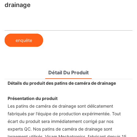
drainage
enquête
Détail Du Produit
Détails du produit des patins de caméra de drainage
Présentation du produit
Les patins de caméra de drainage sont délicatement
fabriqués par l'équipe de production expérimentée. Tout
écart du produit sera immédiatement corrigé par nos
experts QC. Nos patins de caméra de drainage sont
largement utilisés. Vicam Mechatronics, fabricant depuis 15