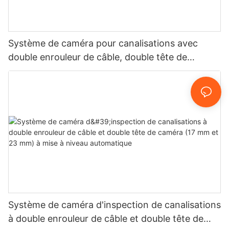
Système de caméra pour canalisations avec
double enrouleur de câble, double tête de
caméra panoramique/inclinaison 33 mm et
autonivellement 23 mm
Système de caméra d'inspection de canalisations
à double enrouleur de câble et double tête de