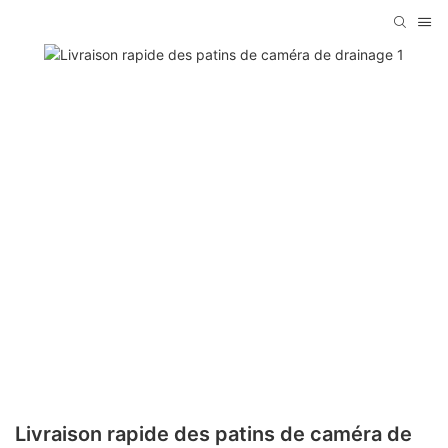
Livraison rapide des patins de caméra de