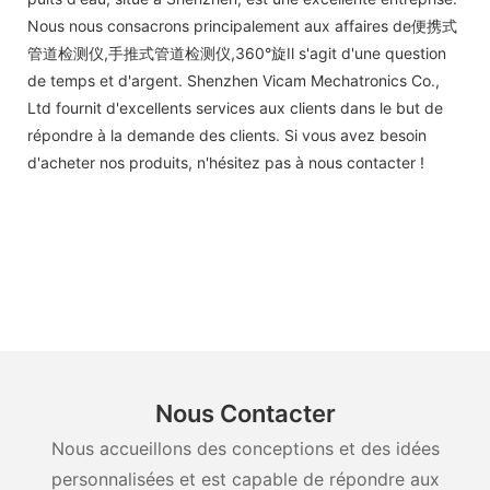
Nous nous consacrons principalement aux affaires de便携式
管道检测仪,手推式管道检测仪,360°旋Il s'agit d'une question
de temps et d'argent. Shenzhen Vicam Mechatronics Co.,
Ltd fournit d'excellents services aux clients dans le but de
répondre à la demande des clients. Si vous avez besoin
d'acheter nos produits, n'hésitez pas à nous contacter !
Nous Contacter
Nous accueillons des conceptions et des idées
personnalisées et est capable de répondre aux