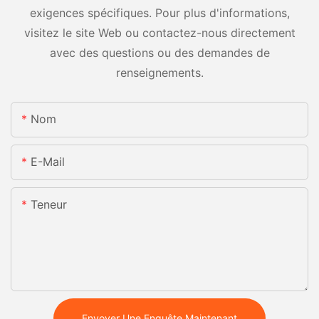
exigences spécifiques. Pour plus d'informations,
visitez le site Web ou contactez-nous directement
avec des questions ou des demandes de
renseignements.
Nom
E-Mail
Teneur
Envoyer Une Enquête Maintenant