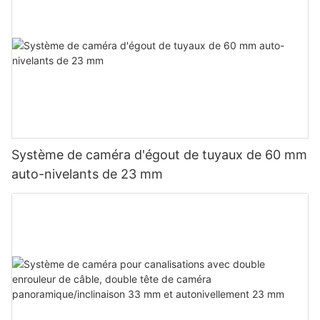
Système de caméra d'égout de tuyaux de 60 mm
auto-nivelants de 23 mm