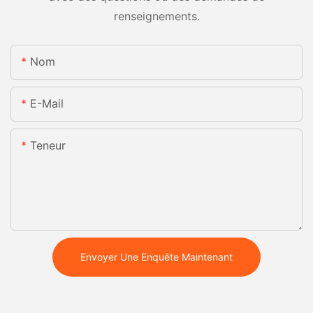
renseignements.
Nom
E-Mail
Teneur
Envoyer Une Enquête Maintenant