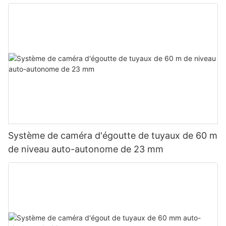
Système de caméra d'égoutte de tuyaux de 60 m
de niveau auto-autonome de 23 mm