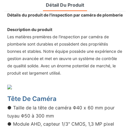
Détail Du Produit
Détails du produit de l'inspection par caméra de plomberie
Description du produit
Les matières premières de l'inspection par caméra de
plomberie sont durables et possèdent des propriétés
bonnes et stables. Notre équipe possède une expérience de
gestion avancée et met en œuvre un système de contrôle
de qualité solide. Avec un énorme potentiel de marché, le
produit est largement utilisé.
Tête De Caméra
● Taille de la tête de caméra Φ40 x 60 mm pour
tuyau Φ50 à 300 mm
● Module AHD, capteur 1/3" CMOS, 1,3 MP pixel