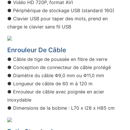
● Vidéo HD 720P, format AVI
● Périphérique de stockage USB (standard 16G)
● Clavier USB pour taper des mots, prend en
charge le clavier sans fil USB
Enrouleur De Câble
● Câble de tige de poussée en fibre de verre
● Conception de connecteur de câble protégé
● Diamètre du câble Φ9,0 mm ou Φ11,0 mm
● Longueur de câble de 60 m à 120 m
● Enrouleur de câble avec poignée en acier
inoxydable
● Dimensions de la bobine : L70 x l28 x H85 cm