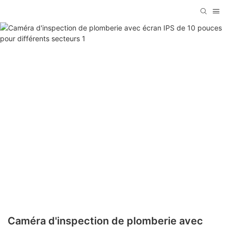
Caméra d'inspection de plomberie avec