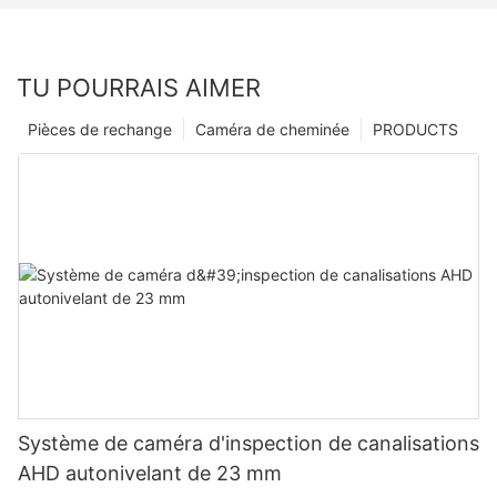
TU POURRAIS AIMER
Pièces de rechange
Caméra de cheminée
PRODUCTS
Système de caméra d'inspection de canalisations
AHD autonivelant de 23 mm