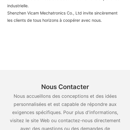
industrielle.
Shenzhen Vicam Mechatronics Co., Ltd invite sincèrement
les clients de tous horizons à coopérer avec nous.
Nous Contacter
Nous accueillons des conceptions et des idées
personnalisées et est capable de répondre aux
exigences spécifiques. Pour plus d'informations,
visitez le site Web ou contactez-nous directement
avec des questions ou des demandes de