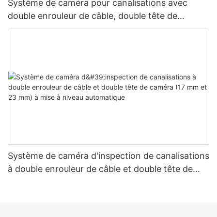
Système de caméra pour canalisations avec
double enrouleur de câble, double tête de
caméra panoramique/inclinaison 33 mm et
autonivellement 23 mm
Système de caméra d'inspection de canalisations
à double enrouleur de câble et double tête de
caméra (17 mm et 23 mm) à mise à niveau
automatique