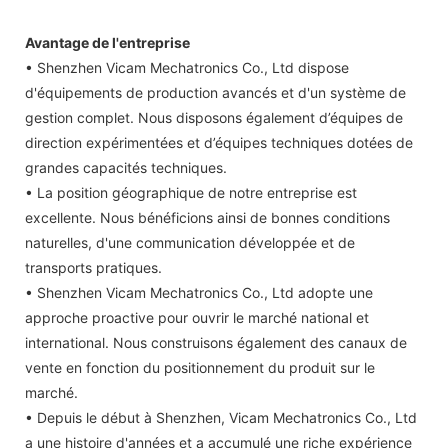
Avantage de l'entreprise
• Shenzhen Vicam Mechatronics Co., Ltd dispose
d'équipements de production avancés et d'un système de
gestion complet. Nous disposons également d’équipes de
direction expérimentées et d’équipes techniques dotées de
grandes capacités techniques.
• La position géographique de notre entreprise est
excellente. Nous bénéficions ainsi de bonnes conditions
naturelles, d'une communication développée et de
transports pratiques.
• Shenzhen Vicam Mechatronics Co., Ltd adopte une
approche proactive pour ouvrir le marché national et
international. Nous construisons également des canaux de
vente en fonction du positionnement du produit sur le
marché.
• Depuis le début à Shenzhen, Vicam Mechatronics Co., Ltd
a une histoire d'années et a accumulé une riche expérience