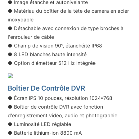
● Image étanche et autonivelante
● Matériau du boîtier de la tête de caméra en acier
inoxydable
● Détachable avec connexion de type broches à
l'enrouleur de câble
● Champ de vision 90°, étanchéité IP68
● 8 LED blanches haute intensité
● Option d'émetteur 512 Hz intégrée
Boîtier De Contrôle DVR
● Écran IPS 10 pouces, résolution 1024*768
● Boîtier de contrôle DVR avec fonction
d'enregistrement vidéo, audio et photographie
● Luminosité LED réglable
● Batterie lithium-ion 8800 mA