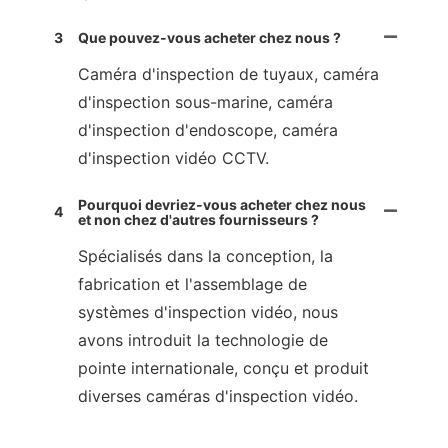
3
Que pouvez-vous acheter chez nous ?
Caméra d'inspection de tuyaux, caméra
d'inspection sous-marine, caméra
d'inspection d'endoscope, caméra
d'inspection vidéo CCTV.
Pourquoi devriez-vous acheter chez nous
4
et non chez d'autres fournisseurs ?
Spécialisés dans la conception, la
fabrication et l'assemblage de
systèmes d'inspection vidéo, nous
avons introduit la technologie de
pointe internationale, conçu et produit
diverses caméras d'inspection vidéo.