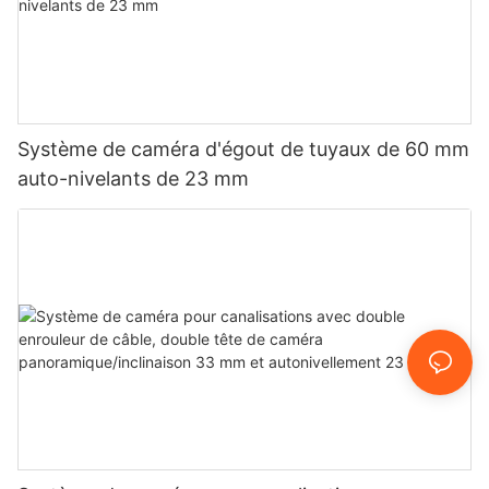
Système de caméra d'égout de tuyaux de 60 mm
auto-nivelants de 23 mm