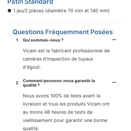
Patin Standard
● 1 jeu/2 pièces (diamètre 70 mm et 140 mm)
Questions Fréquemment Posées
1
Qui sommes-nous ?
Vicam est le fabricant professionnel de
caméras d'inspection de tuyaux
d'égout.
Comment pouvons-nous garantir la
2
qualité ?
Nous avons 100% de tests avant la
livraison et tous les produits Vicam ont
au moins 48 heures de tests de
vieillissement pour garantir une bonne
qualité.