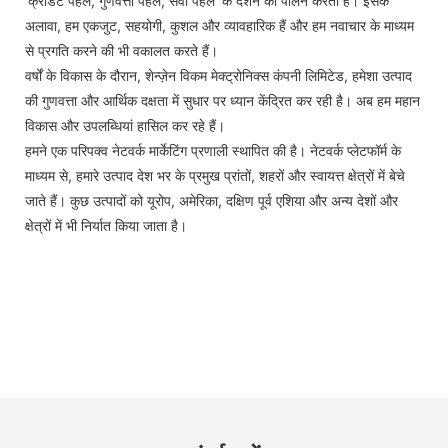
'क्रेडिट पहले, गुणवत्ता पहले, सेवा पहले' के दर्शन का पालन करती है। इसके
अलावा, हम एकजुट, सहयोगी, कुशल और व्यावहारिक हैं और हम नवाचार के माध्यम
से प्रगति करने की भी वकालत करते हैं।
वर्षों के विकास के दौरान, शेन्ज़ेन विकम मेक्ट्रोनिक्स कंपनी लिमिटेड, हमेशा उत्पाद
की गुणवत्ता और आर्थिक दक्षता में सुधार पर ध्यान केंद्रित कर रही है। अब हम महान
विकास और उपलब्धियां हासिल कर रहे हैं।
हमने एक परिपक्व नेटवर्क मार्केटिंग प्रणाली स्थापित की है। नेटवर्क प्लेटफॉर्म के
माध्यम से, हमारे उत्पाद देश भर के प्रमुख प्रांतों, शहरों और स्वायत्त क्षेत्रों में बेचे
जाते हैं। कुछ उत्पादों को यूरोप, अमेरिका, दक्षिण पूर्व एशिया और अन्य देशों और
क्षेत्रों में भी निर्यात किया जाता है।