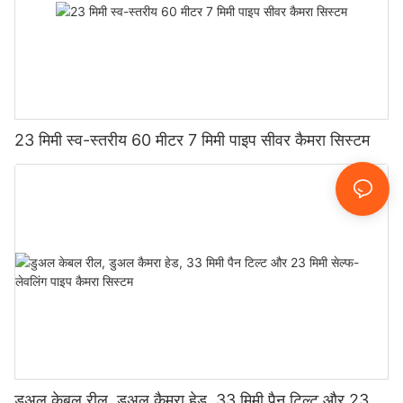
23 मिमी स्व-स्तरीय 60 मीटर 7 मिमी पाइप सीवर कैमरा सिस्टम
डुअल केबल रील, डुअल कैमरा हेड, 33 मिमी पैन टिल्ट और 23