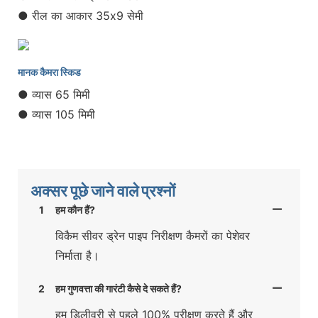
● रील का आकार 35x9 सेमी
मानक कैमरा स्किड
● व्यास 65 मिमी
● व्यास 105 मिमी
अक्सर पूछे जाने वाले प्रश्नों
1
हम कौन हैं?
विकैम सीवर ड्रेन पाइप निरीक्षण कैमरों का पेशेवर
निर्माता है।
2
हम गुणवत्ता की गारंटी कैसे दे सकते हैं?
हम डिलीवरी से पहले 100% परीक्षण करते हैं और