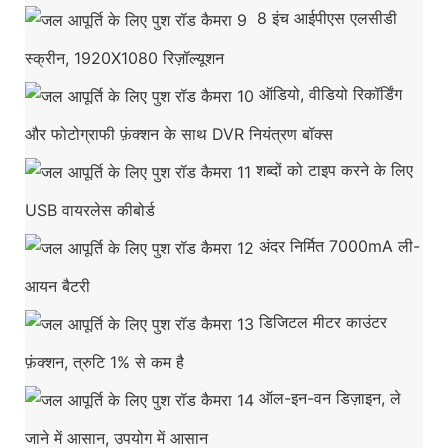
8 इंच आईपीएस एलसीडी
स्क्रीन, 1920X1080 रिज़ॉल्यूशन
ऑडियो, वीडियो रिकॉर्डिंग
और फोटोग्राफी फ़ंक्शन के साथ DVR नियंत्रण बॉक्स
शब्दों को टाइप करने के लिए
USB वायरलेस कीबोर्ड
अंदर निर्मित 7000mA ली-
आयन बैटरी
डिजिटल मीटर काउंटर
फ़ंक्शन, त्रुटि 1% से कम है
ऑल-इन-वन डिज़ाइन, ले
जाने में आसान, उपयोग में आसान