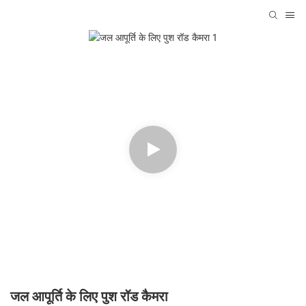
जल आपूर्ति के लिए पुश रॉड कैमरा