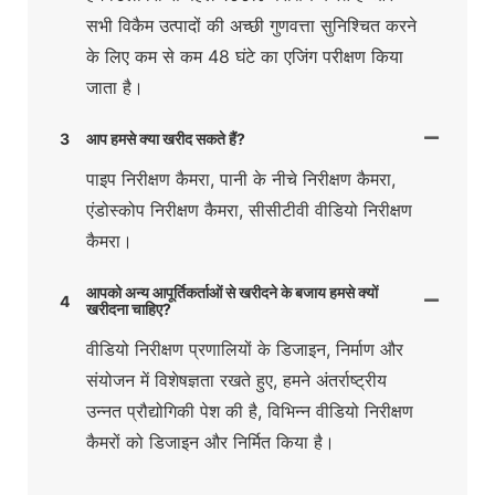
सभी विकैम उत्पादों की अच्छी गुणवत्ता सुनिश्चित करने
के लिए कम से कम 48 घंटे का एजिंग परीक्षण किया
जाता है।
3
आप हमसे क्या खरीद सकते हैं?
पाइप निरीक्षण कैमरा, पानी के नीचे निरीक्षण कैमरा,
एंडोस्कोप निरीक्षण कैमरा, सीसीटीवी वीडियो निरीक्षण
कैमरा।
आपको अन्य आपूर्तिकर्ताओं से खरीदने के बजाय हमसे क्यों
4
खरीदना चाहिए?
वीडियो निरीक्षण प्रणालियों के डिजाइन, निर्माण और
संयोजन में विशेषज्ञता रखते हुए, हमने अंतर्राष्ट्रीय
उन्नत प्रौद्योगिकी पेश की है, विभिन्न वीडियो निरीक्षण
कैमरों को डिजाइन और निर्मित किया है।