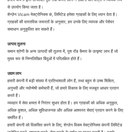
से उपयोग किया जाता है।
शेन्ज़ेन Vicam मेक्ट्रोनिक्स कं, लिमिटेड हमेशा ग्राहकों के लिए ध्यान देता है।
ग्राहकों की वास्तविक जरूरतों के अनुसार, हम उनके लिए व्यापक और पेशेवर
समाधान अनुकूलित कर सकते हैं।
उत्पाद तुलना
समान श्रेणी के अन्य उत्पादों की तुलना में, पुश रॉड कैमरा के उत्कृष्ट लाभ हैं जो
मुख्य रूप से निम्नलिखित बिंदुओं में परिलक्षित होते हैं।
उद्यम लाभ
हमारी कंपनी में बड़ी संख्या में प्रतिभाशाली लोग हैं, तथा बहुत से उच्च शिक्षित,
अनुभवी और नवोन्मेषी कर्मचारी हैं, जो हमारे विकास के लिए मजबूत आधार प्रदान
करते हैं।
व्यवहार में सेवा क्षमता में निरंतर सुधार होता है। हम ग्राहकों को अधिक अनुकूल,
अधिक कुशल, अधिक सुविधाजनक और अधिक आश्वस्त सेवाएं प्रदान करने के लिए
समर्पित हैं।
हमारी कंपनी को विकसित करने के लिए, शेन्ज़ेन विकम मेक्ट्रोनिक्स कंपनी लिमिटेड