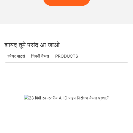
शायद तूमे पसंद आ जाओ
स्पेयर पार्ट्स
चिमनी कैमरा
PRODUCTS