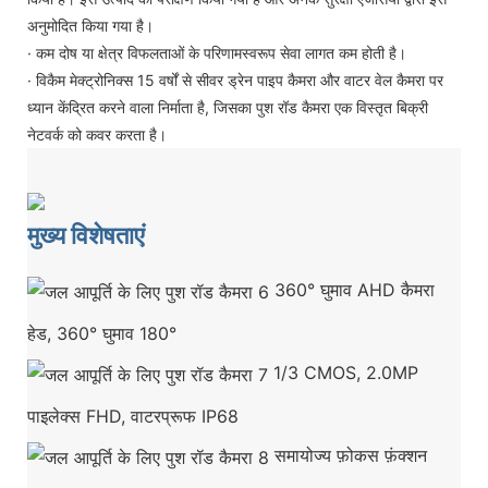
अनुमोदित किया गया है।
· कम दोष या क्षेत्र विफलताओं के परिणामस्वरूप सेवा लागत कम होती है।
· विकैम मेक्ट्रोनिक्स 15 वर्षों से सीवर ड्रेन पाइप कैमरा और वाटर वेल कैमरा पर
ध्यान केंद्रित करने वाला निर्माता है, जिसका पुश रॉड कैमरा एक विस्तृत बिक्री
नेटवर्क को कवर करता है।
मुख्य विशेषताएं
360° घुमाव AHD कैमरा
हेड, 360° घुमाव 180°
1/3 CMOS, 2.0MP
पाइलेक्स FHD, वाटरप्रूफ IP68
समायोज्य फ़ोकस फ़ंक्शन