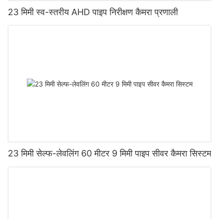
23 मिमी स्व-स्तरीय AHD पाइप निरीक्षण कैमरा प्रणाली
23 मिमी सेल्फ-लेवलिंग 60 मीटर 9 मिमी पाइप सीवर कैमरा सिस्टम