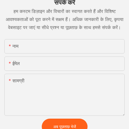
संपर्क करें
हम कस्टम डिज़ाइन और विचारों का स्वागत करते हैं और विशिष्ट
आवश्यकताओं को पूरा करने में सक्षम हैं। अधिक जानकारी के लिए, कृपया
वेबसाइट पर जाएं या सीधे प्रश्न या पूछताछ के साथ हमसे संपर्क करें।
नाम
ईमेल
सामग्री
अब पूछताछ भेजें