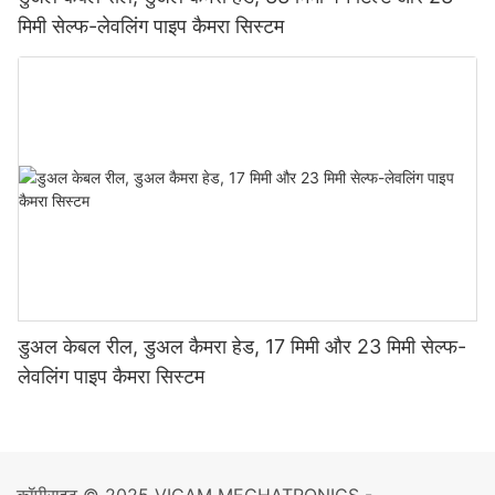
मिमी सेल्फ-लेवलिंग पाइप कैमरा सिस्टम
डुअल केबल रील, डुअल कैमरा हेड, 17 ​​मिमी और 23 मिमी सेल्फ-
लेवलिंग पाइप कैमरा सिस्टम