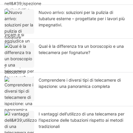
telecamere pan-tilt per oleodotti e gasdotti in
Sud America.
Nuovo arrivo: soluzioni per la pulizia di
tubature esterne – progettate per i lavori più
impegnativi.
Qual è la differenza tra un boroscopio e una
telecamera per fognature?
Comprendere i diversi tipi di telecamere di
ispezione: una panoramica completa
I vantaggi dell'utilizzo di una telecamera per
l'ispezione delle tubazioni rispetto ai metodi
tradizionali