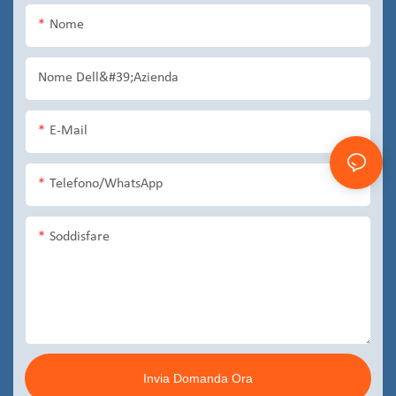
Nome
Nome Dell&#39;azienda
E-Mail
Telefono/WhatsApp
Soddisfare
Invia Domanda Ora