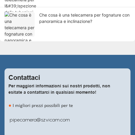
Che cosa è una telecamera per fognature con
panoramica e inclinazione?
Contattaci
Per maggiori informazioni sui nostri prodotti, non
esitate a contattarci in qualsiasi momento!
●
I migliori prezzi possibili per te
pipecamera@szvicam.com