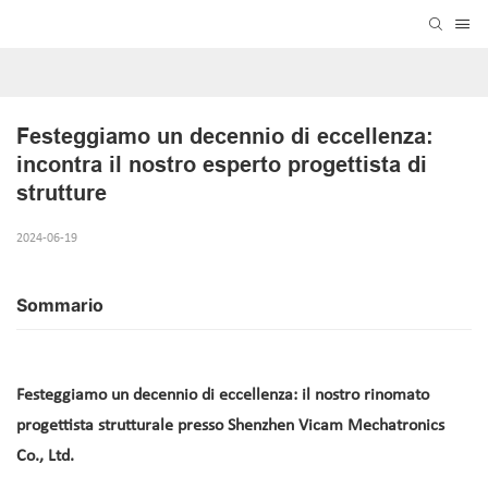
Festeggiamo un decennio di eccellenza: 
incontra il nostro esperto progettista di 
strutture
2024-06-19
Sommario
Festeggiamo un decennio di eccellenza: il nostro rinomato
progettista strutturale presso Shenzhen Vicam Mechatronics
Co., Ltd.