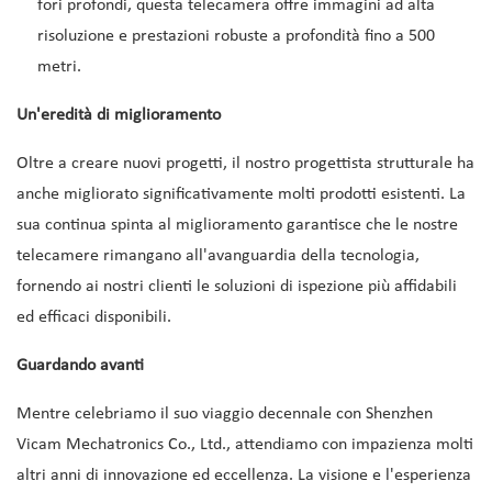
fori profondi, questa telecamera offre immagini ad alta
risoluzione e prestazioni robuste a profondità fino a 500
metri.
Un'eredità di miglioramento
Oltre a creare nuovi progetti, il nostro progettista strutturale ha
anche migliorato significativamente molti prodotti esistenti. La
sua continua spinta al miglioramento garantisce che le nostre
telecamere rimangano all'avanguardia della tecnologia,
fornendo ai nostri clienti le soluzioni di ispezione più affidabili
ed efficaci disponibili.
Guardando avanti
Mentre celebriamo il suo viaggio decennale con Shenzhen
Vicam Mechatronics Co., Ltd., attendiamo con impazienza molti
altri anni di innovazione ed eccellenza. La visione e l'esperienza