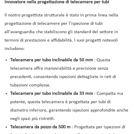
Innovatore nella progettazione di telecamere per tubi
Il nostro progettista strutturale è stato in prima linea nella
progettazione di telecamere per l'ispezione di tubi
all'avanguardia che stabiliscono gli standard del settore in
termini di prestazioni e affidabilità. I suoi progetti notevoli
includono:
Telecamera per tubo inclinabile da 50 mm
: Questa
telecamera offre manovrabilità e precisione senza
precedenti, consentendo ispezioni dettagliate in reti di
tubazioni complesse.
Telecamera per tubo inclinabile da 33 mm
: Compatta ma
potente, questa telecamera è progettata per tubi di
diametro inferiore, garantendo ispezioni approfondite anche
negli spazi più ristretti.
Telecamera da pozzo da 500 m
: Progettata per ispezioni di