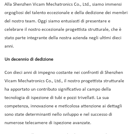
Alla Shenzhen Vicam Mechatronics Co., Ltd., siamo immensi
orgogliosi del talento eccezionale e della dedizione dei membri
del nostro team. Oggi siamo entusiasti di presentare e
celebrare il nostro eccezionale progettista strutturale, che è
stato parte integrante della nostra azienda negli ultimi dieci
anni.
Un decennio di dedizione
Con dieci anni di impegno costante nei confronti di Shenzhen
Vicam Mechatronics Co., Ltd., il nostro progettista strutturale
ha apportato un contributo significativo al campo della
tecnologia di ispezione di tubi e pozzi trivellati. La sua
competenza, innovazione e meticolosa attenzione ai dettagli
sono state determinanti nello sviluppo e nel successo di
numerose telecamere di ispezione avanzate.