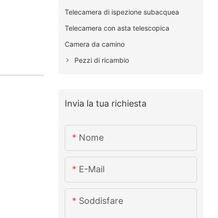
Telecamera di ispezione subacquea
Telecamera con asta telescopica
Camera da camino
Pezzi di ricambio
Invia la tua richiesta
Nome
E-Mail
Soddisfare