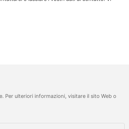
Per ulteriori informazioni, visitare il sito Web o