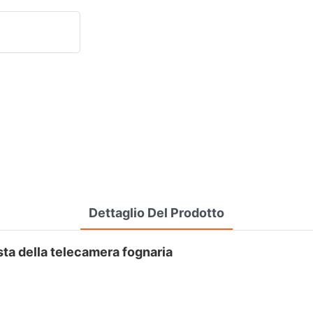
Dettaglio Del Prodotto
esta della telecamera fognaria