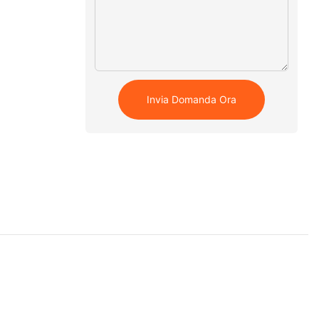
Invia Domanda Ora