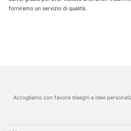
forniremo un servizio di qualità.
Accogliamo con favore disegni e idee personalizza