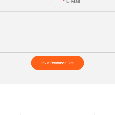
E-Mail
Invia Domanda Ora