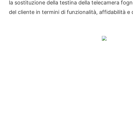
la sostituzione della testina della telecamera fogn
del cliente in termini di funzionalità, affidabilità e