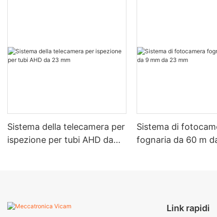
Sistema della telecamera per
Sistema di fotocam
ispezione per tubi AHD da
fognaria da 60 m 
23 mm
da 23 mm
Link rapidi