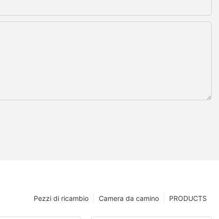
Pezzi di ricambio
Camera da camino
PRODUCTS