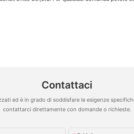
Contattaci
ti ed è in grado di soddisfare le esigenze specifiche. 
contattarci direttamente con domande o richieste.