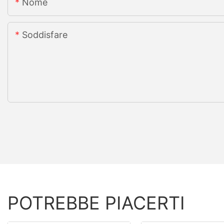
Nome
Soddisfare
POTREBBE PIACERTI