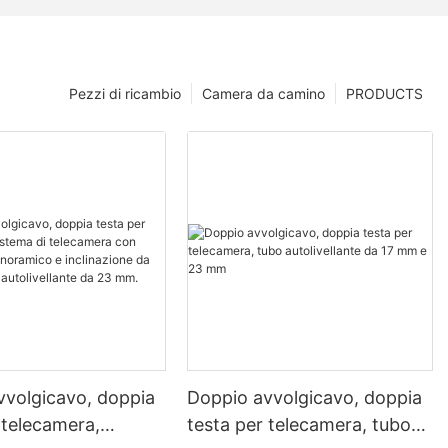
Pezzi di ricambio
Camera da camino
PRODUCTS
vvolgicavo, doppia
Doppio avvolgicavo, doppia
 telecamera,
testa per telecamera, tubo