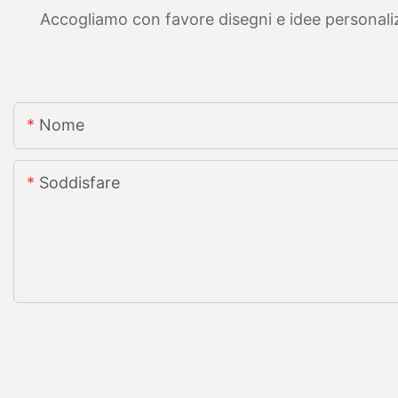
Accogliamo con favore disegni e idee personalizza
Nome
Soddisfare