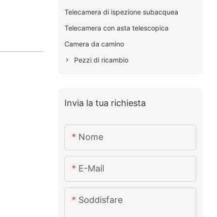
Telecamera di ispezione subacquea
Telecamera con asta telescopica
Camera da camino
Pezzi di ricambio
Invia la tua richiesta
Nome
E-Mail
Soddisfare