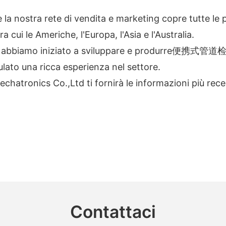
la nostra rete di vendita e marketing copre tutte le pr
 cui le Americhe, l'Europa, l'Asia e l'Australia.
Da allora, abbiamo iniziato a sviluppare e 
na ricca esperienza nel settore.
chatronics Co.,Ltd ti fornirà le informazioni più rece
Contattaci