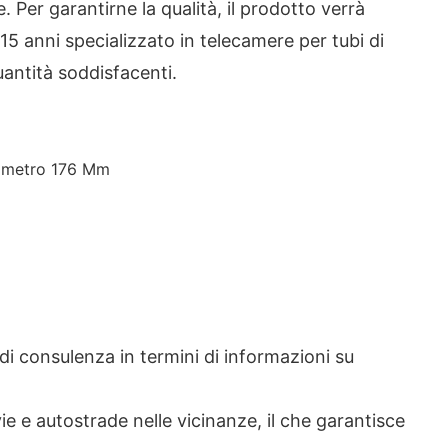
 Per garantirne la qualità, il prodotto verrà
 anni specializzato in telecamere per tubi di
uantità soddisfacenti.
Diametro 176 Mm
i consulenza in termini di informazioni su
e autostrade nelle vicinanze, il che garantisce