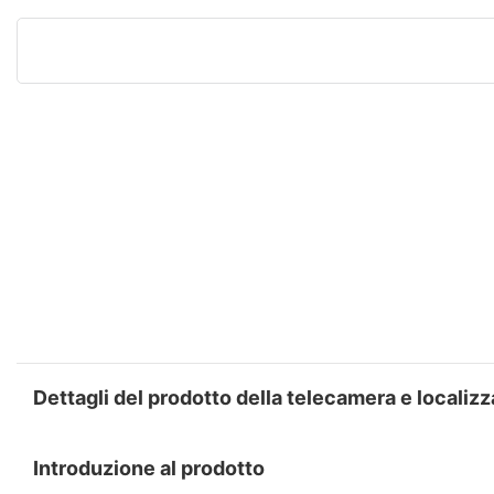
Dettagli del prodotto della telecamera e localiz
Introduzione al prodotto