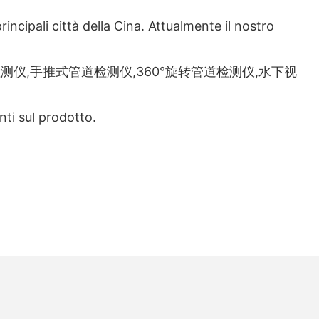
incipali città della Cina. Attualmente il nostro
produrre便携式管道检测仪,手推式管道检测仪,360°旋转管道检测仪,水下视
nti sul prodotto.