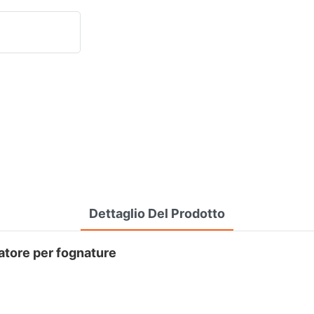
Dettaglio Del Prodotto
zatore per fognature