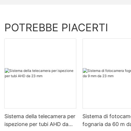
POTREBBE PIACERTI
Sistema della telecamera per
Sistema di fotocam
ispezione per tubi AHD da
fognaria da 60 m 