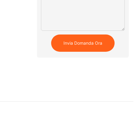
Invia Domanda Ora