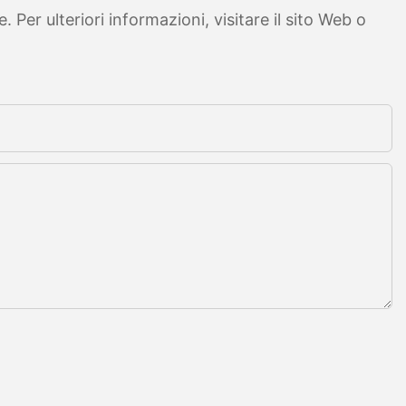
Per ulteriori informazioni, visitare il sito Web o