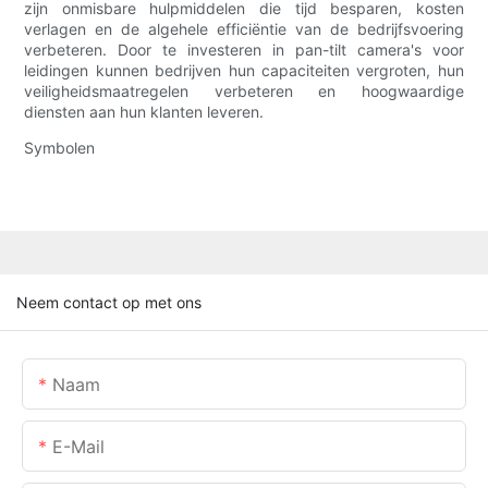
zijn onmisbare hulpmiddelen die tijd besparen, kosten
verlagen en de algehele efficiëntie van de bedrijfsvoering
verbeteren. Door te investeren in pan-tilt camera's voor
leidingen kunnen bedrijven hun capaciteiten vergroten, hun
veiligheidsmaatregelen verbeteren en hoogwaardige
diensten aan hun klanten leveren.
Symbolen
Neem contact op met ons
Naam
E-Mail