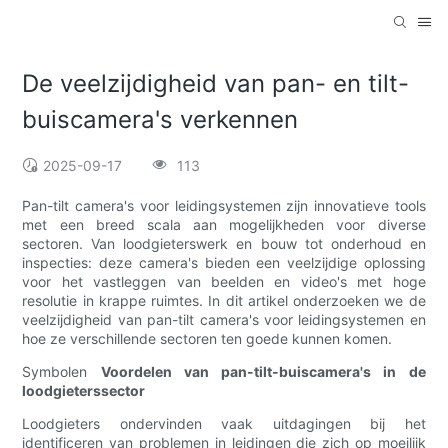
De veelzijdigheid van pan- en tilt-
buiscamera's verkennen
2025-09-17
113
Pan-tilt camera's voor leidingsystemen zijn innovatieve tools
met een breed scala aan mogelijkheden voor diverse
sectoren. Van loodgieterswerk en bouw tot onderhoud en
inspecties: deze camera's bieden een veelzijdige oplossing
voor het vastleggen van beelden en video's met hoge
resolutie in krappe ruimtes. In dit artikel onderzoeken we de
veelzijdigheid van pan-tilt camera's voor leidingsystemen en
hoe ze verschillende sectoren ten goede kunnen komen.
Symbolen
Voordelen van pan-tilt-buiscamera's in de
loodgieterssector
Loodgieters ondervinden vaak uitdagingen bij het
identificeren van problemen in leidingen die zich op moeilijk