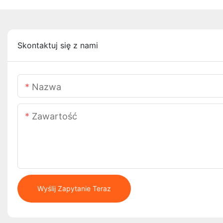
Skontaktuj się z nami
Nazwa
Zawartość
Wyślij Zapytanie Teraz