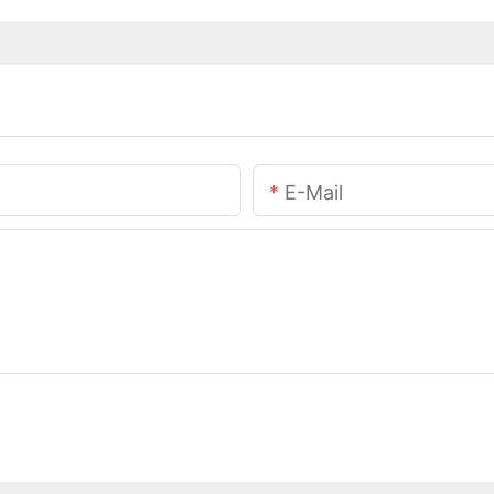
E-Mail