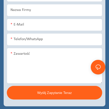
Nazwa Firmy
E-Mail
Telefon/WhatsApp
Zawartość
Wyślij Zapytanie Teraz