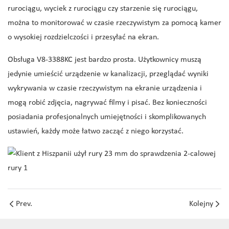
rurociągu, wyciek z rurociągu czy starzenie się rurociągu,
można to monitorować w czasie rzeczywistym za pomocą kamer
o wysokiej rozdzielczości i przesyłać na ekran.
Obsługa V8-3388KC jest bardzo prosta. Użytkownicy muszą
jedynie umieścić urządzenie w kanalizacji, przeglądać wyniki
wykrywania w czasie rzeczywistym na ekranie urządzenia i
mogą robić zdjęcia, nagrywać filmy i pisać. Bez konieczności
posiadania profesjonalnych umiejętności i skomplikowanych
ustawień, każdy może łatwo zacząć z niego korzystać.
Prev.
Kolejny