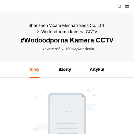
Shenzhen Vicam Mechatronics Co.,Ltd
Wodoodporna kamera CCTV
#Wodoodporna Kamera CCTV
1 zawartość
180 wyświetlenia
filmy
Szorty
Artykuł