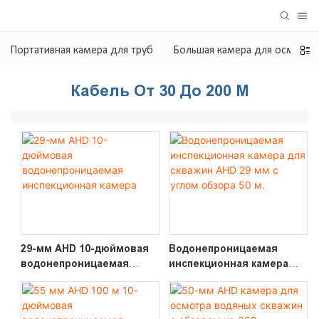
Портативная камера для труб
Большая камера для осмотра
Кабель От 30 До 200 М
29-мм AHD 10-дюймовая
Водонепроницаемая
водонепроницаемая
инспекционная камера
инспекционная камера
для скважин AHD 29 мм с
углом обзора 50 м.