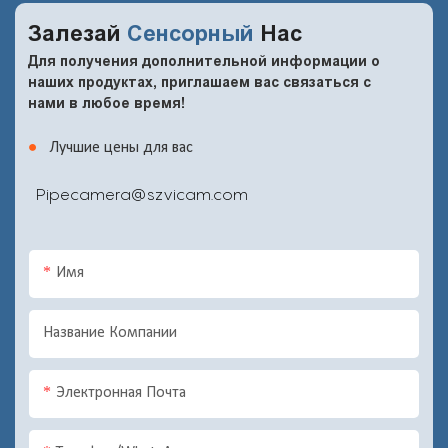
Залезай
Сенсорный
Нас
Для получения дополнительной информации о
наших продуктах, приглашаем вас связаться с
нами в любое время!
●
Лучшие цены для вас
Pipecamera@szvicam.com
Имя
Название Компании
Электронная Почта