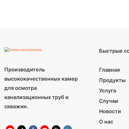
Быстрые с
Производитель
Главная
высококачественных камер
Продукты
для осмотра
Услуга
канализационных труб и
Случаи
скважин.
Новости
О нас