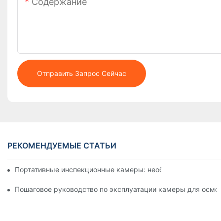
Содержание
Отправить Запрос Сейчас
РЕКОМЕНДУЕМЫЕ СТАТЬИ
Портативные инспекционные камеры: необходимые инстру
Пошаговое руководство по эксплуатации камеры для осмо