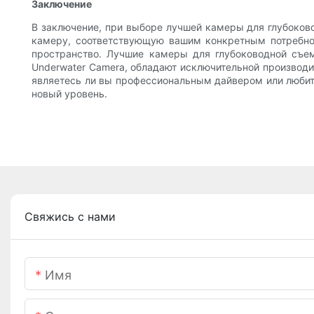
Заключение
В заключение, при выборе лучшей камеры для глубоково
камеру, соответствующую вашим конкретным потребно
пространство. Лучшие камеры для глубоководной съемк
Underwater Camera, обладают исключительной производи
являетесь ли вы профессиональным дайвером или любит
новый уровень.
Свяжись с нами
Имя