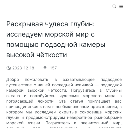
Раскрывая чудеса глубин:
исследуем морской мир с
помощью подводной камеры
высокой чёткости
2023-12-18
157
Добро пожаловать в захватывающее подводное
путешествие с нашей последней новинкой — подводной
камерой высокой четкости. Погрузитесь в глубины
океана и полюбуйтесь чудесами морского мира в
потрясающей ясности. Эта статья приглашает вас
присоединиться к нам в необыкновенном приключении, в
котором мы исследуем скрытые сокровища морских
глубин и продемонстрируем невероятное разнообразие
морской жизни. Погрузитесь в пленительный мир,