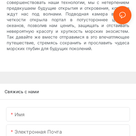
совершенствовать наши технологии, мы с нетерпением
предвкушаем будущие открытия и откровения, которые
ждут нас под волнами. Подводная камера высокой
четкости открыла портал в потустороннее царство
океанов, позволив нам ценить, защищать и отстаивать
невероятную красоту и хрупкость морских экосистем.
Так давайте же вместе отправимся в это впечатляющее
путешествие, стремясь сохранить и прославить чудеса
морских глубин для будущих поколений.
Свяжись с нами
Имя
Электронная Почта