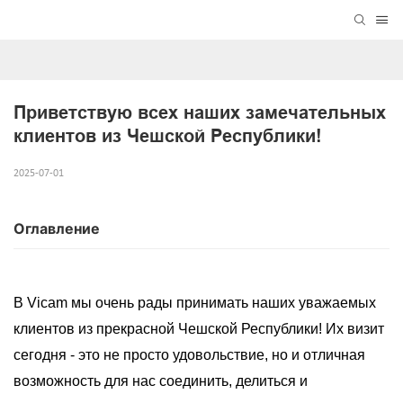
Приветствую всех наших замечательных 
клиентов из Чешской Республики!
2025-07-01
Оглавление
В Vicam мы очень рады принимать наших уважаемых
клиентов из прекрасной Чешской Республики! Их визит
сегодня - это не просто удовольствие, но и отличная
возможность для нас соединить, делиться и