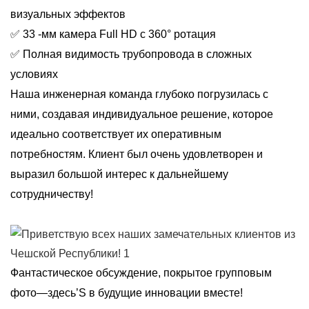
визуальных эффектов
✅ 33 -мм камера Full HD с 360° ротация
✅ Полная видимость трубопровода в сложных
условиях
Наша инженерная команда глубоко погрузилась с
ними, создавая индивидуальное решение, которое
идеально соответствует их оперативным
потребностям. Клиент был очень удовлетворен и
выразил большой интерес к дальнейшему
сотрудничеству!
Фантастическое обсуждение, покрытое групповым
фото—здесь’S в будущие инновации вместе!