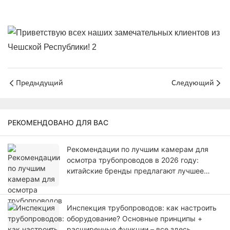
Предыдущий
Следующий
РЕКОМЕНДОВАНО ДЛЯ ВАС
Рекомендации по лучшим камерам для
осмотра трубопроводов в 2026 году:
китайские бренды предлагают лучшее
соотношение цены и качества.
Инспекция трубопроводов: как настроить
оборудование? Основные принципы +
расширенные функции – все здесь.