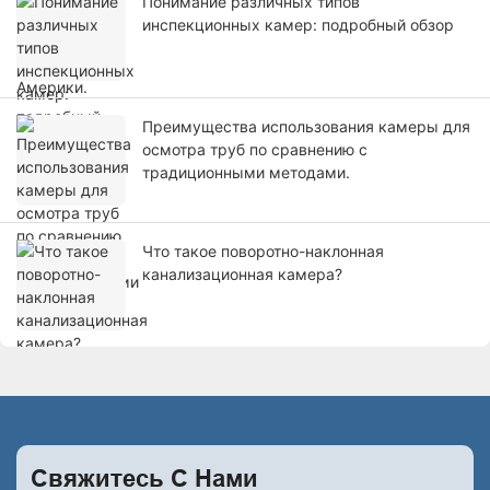
Понимание различных типов
инспекционных камер: подробный обзор
Преимущества использования камеры для
осмотра труб по сравнению с
традиционными методами.
Что такое поворотно-наклонная
канализационная камера?
Свяжитесь С
Нами