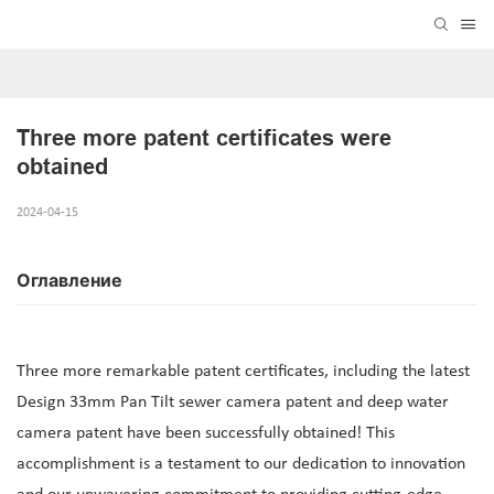
Three more patent certificates were 
obtained
2024-04-15
Оглавление
Three more remarkable patent certificates, including the latest
Design 33mm Pan Tilt sewer camera patent and deep water
camera patent have been successfully obtained! This
accomplishment is a testament to our dedication to innovation