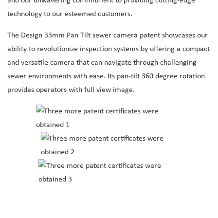
and our unwavering commitment to providing cutting-edge
technology to our esteemed customers.
The Design 33mm Pan Tilt sewer camera patent showcases our
ability to revolutionize inspection systems by offering a compact
and versatile camera that can navigate through challenging
sewer environments with ease. Its pan-tilt 360 degree rotation
provides operators with full view image.