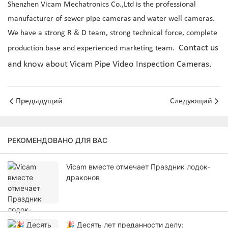
Shenzhen Vicam Mechatronics Co.,Ltd is the professional
manufacturer of sewer pipe cameras and water well cameras.
We have a strong R & D team, strong technical force, complete
Contact us
production base and experienced marketing team.
and know about Vicam Pipe Video Inspection Cameras.
Предыдущий
Следующий
РЕКОМЕНДОВАНО ДЛЯ ВАС
Vicam вместе отмечает Праздник лодок-
драконов
🎉 Десять лет преданности делу: