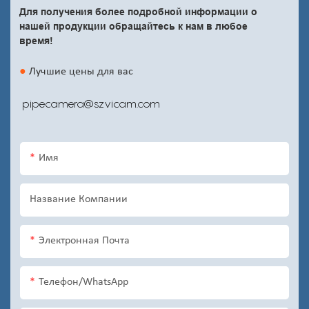
Для получения более подробной информации о
нашей продукции обращайтесь к нам в любое
время!
●
Лучшие цены для вас
pipecamera@szvicam.com
Имя
Название Компании
Электронная Почта
Телефон/WhatsApp