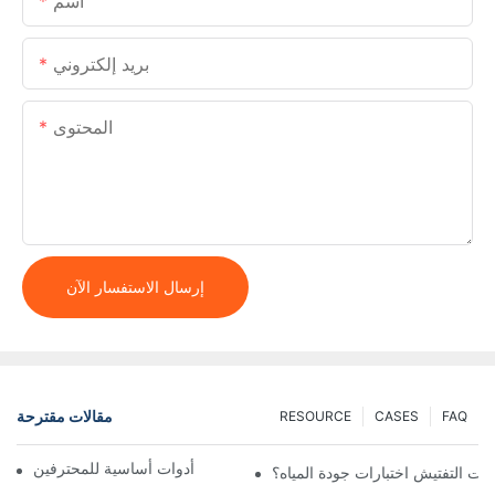
اسم
بريد إلكتروني
المحتوى
إرسال الاستفسار الآن
مقالات مقترحة
RESOURCE
CASES
FAQ
كاميرات التفتيش المحمولة: أدوات أساسية للمحترفين
ات التفتيش اختبارات جودة المياه؟