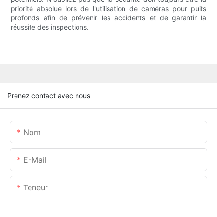
priorité absolue lors de l'utilisation de caméras pour puits
profonds afin de prévenir les accidents et de garantir la
réussite des inspections.
Prenez contact avec nous
Nom
E-Mail
Teneur