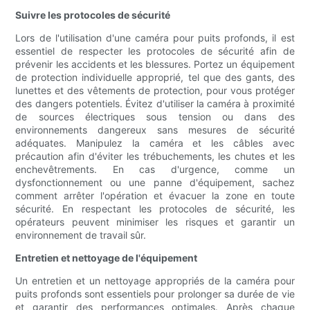
Suivre les protocoles de sécurité
Lors de l'utilisation d'une caméra pour puits profonds, il est
essentiel de respecter les protocoles de sécurité afin de
prévenir les accidents et les blessures. Portez un équipement
de protection individuelle approprié, tel que des gants, des
lunettes et des vêtements de protection, pour vous protéger
des dangers potentiels. Évitez d'utiliser la caméra à proximité
de sources électriques sous tension ou dans des
environnements dangereux sans mesures de sécurité
adéquates. Manipulez la caméra et les câbles avec
précaution afin d'éviter les trébuchements, les chutes et les
enchevêtrements. En cas d'urgence, comme un
dysfonctionnement ou une panne d'équipement, sachez
comment arrêter l'opération et évacuer la zone en toute
sécurité. En respectant les protocoles de sécurité, les
opérateurs peuvent minimiser les risques et garantir un
environnement de travail sûr.
Entretien et nettoyage de l'équipement
Un entretien et un nettoyage appropriés de la caméra pour
puits profonds sont essentiels pour prolonger sa durée de vie
et garantir des performances optimales. Après chaque