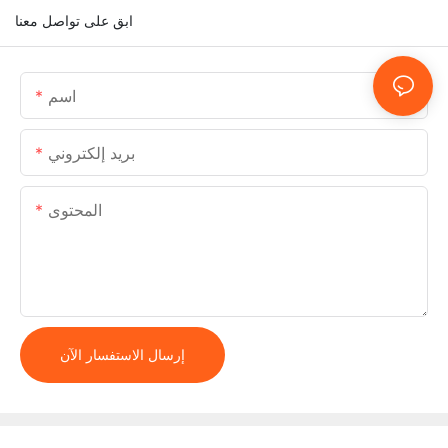
ابق على تواصل معنا
اسم
بريد إلكتروني
المحتوى
إرسال الاستفسار الآن