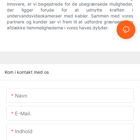
innovere, er vi begejstrede for de ubegrænsede muligheder,
der ligger forude for at udnytte kraften i
undervandsvideokameraer med kabler. Sammen med vores
partnere og kunder ser vi frem til at udfordre grænserne og
afdække hemmelighederne i vores haves dybder.
Kom i kontakt med os
Navn
E-Mail.
Indhold