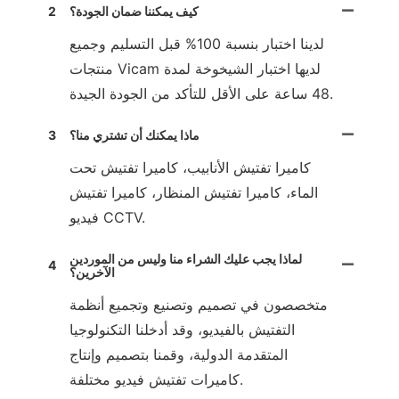
كيف يمكننا ضمان الجودة؟
2
لدينا اختبار بنسبة 100% قبل التسليم وجميع
منتجات Vicam لديها اختبار الشيخوخة لمدة
48 ساعة على الأقل للتأكد من الجودة الجيدة.
ماذا يمكنك أن تشتري منا؟
3
كاميرا تفتيش الأنابيب، كاميرا تفتيش تحت
الماء، كاميرا تفتيش المنظار، كاميرا تفتيش
فيديو CCTV.
لماذا يجب عليك الشراء منا وليس من الموردين
4
الآخرين؟
متخصصون في تصميم وتصنيع وتجميع أنظمة
التفتيش بالفيديو، وقد أدخلنا التكنولوجيا
المتقدمة الدولية، وقمنا بتصميم وإنتاج
كاميرات تفتيش فيديو مختلفة.