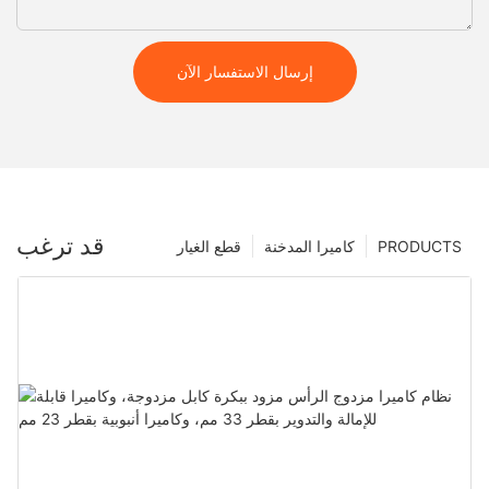
إرسال الاستفسار الآن
قد ترغب
PRODUCTS
كاميرا المدخنة
قطع الغيار