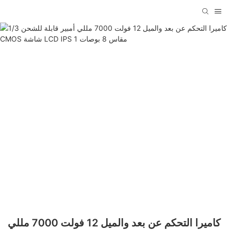
كاميرا التحكم عن بعد والميل 12 فولت 7000 مللي