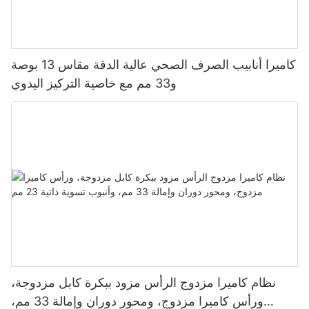
كاميرا أنابيب الصرف الصحي عالية الدقة مقاس 13 بوصة
و33 مم مع خاصية التركيز اليدوي
نظام كاميرا مزدوج الرأس مزود ببكرة كابل مزدوجة،
ورأس كاميرا مزدوج، ومحور دوران وإمالة 33 مم،