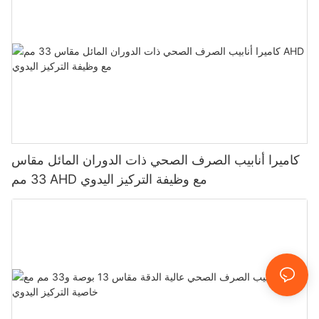
كاميرا أنابيب الصرف الصحي ذات الدوران المائل مقاس
33 مم AHD مع وظيفة التركيز اليدوي