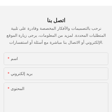
اتصل بنا
نرحب بالتصميمات والأفكار المخصصة وقادرة على تلبية
المتطلبات المحددة. لمزيد من المعلومات، يرجى زيارة الموقع
الإلكتروني أو الاتصال بنا مباشرة مع أسئلة أو استفسارات.
اسم
بريد إلكتروني
المحتوى