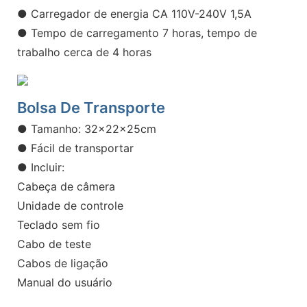
● Carregador de energia CA 110V-240V 1,5A
● Tempo de carregamento 7 horas, tempo de
trabalho cerca de 4 horas
Bolsa De Transporte
● Tamanho: 32x22x25cm
● Fácil de transportar
● Incluir:
Cabeça de câmera
Unidade de controle
Teclado sem fio
Cabo de teste
Cabos de ligação
Manual do usuário