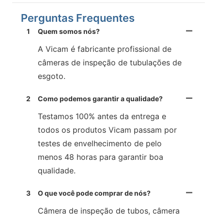
Perguntas Frequentes
1
Quem somos nós?
A Vicam é fabricante profissional de
câmeras de inspeção de tubulações de
esgoto.
2
Como podemos garantir a qualidade?
Testamos 100% antes da entrega e
todos os produtos Vicam passam por
testes de envelhecimento de pelo
menos 48 horas para garantir boa
qualidade.
3
O que você pode comprar de nós?
Câmera de inspeção de tubos, câmera