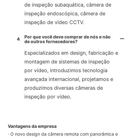
de inspeção subaquática, câmera de
inspeção endoscópica, câmera de
inspeção de vídeo CCTV.
Por que você deve comprar de nós e não
4
de outros fornecedores?
Especializados em design, fabricação e
montagem de sistemas de inspeção
por vídeo, introduzimos tecnologia
avançada internacional, projetamos e
produzimos diversas câmeras de
inspeção por vídeo.
Vantagens da empresa
· O novo design da câmera remota com panorâmica e