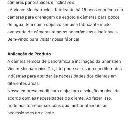
câmeras panorâmicas e inclináveis.
· A Vicam Mechatronics, fabricante há 15 anos com foco em
câmeras para drenagem de esgoto e câmeras para poços
de água, tem como objetivo ser uma fabricante muito
avançada de câmeras remotas panorâmicas e inclináveis.
Bem-vindo para visitar nossa fábrica!
Aplicação do Produto
A câmera remota de panorâmica e inclinação da Shenzhen
Vicam Mechatronics Co., Ltd pode ser usada em diferentes
indústrias para atender às necessidades dos clientes em
diferentes áreas.
Nossa empresa modificará e ajustará a solução original de
acordo com as necessidades do cliente. Ao fazer isso,
podemos fornecer soluções que melhor atendam às
necessidades do cliente.