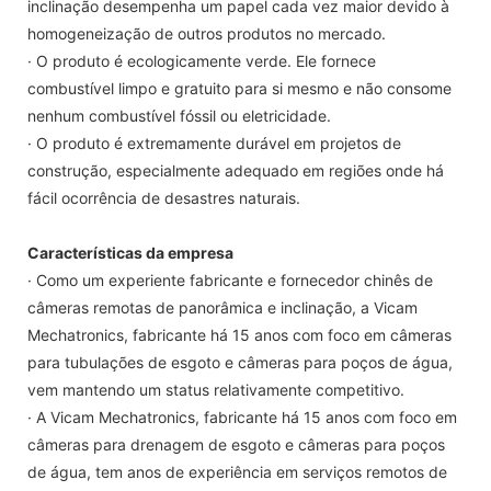
inclinação desempenha um papel cada vez maior devido à
homogeneização de outros produtos no mercado.
· O produto é ecologicamente verde. Ele fornece
combustível limpo e gratuito para si mesmo e não consome
nenhum combustível fóssil ou eletricidade.
· O produto é extremamente durável em projetos de
construção, especialmente adequado em regiões onde há
fácil ocorrência de desastres naturais.
Características da empresa
· Como um experiente fabricante e fornecedor chinês de
câmeras remotas de panorâmica e inclinação, a Vicam
Mechatronics, fabricante há 15 anos com foco em câmeras
para tubulações de esgoto e câmeras para poços de água,
vem mantendo um status relativamente competitivo.
· A Vicam Mechatronics, fabricante há 15 anos com foco em
câmeras para drenagem de esgoto e câmeras para poços
de água, tem anos de experiência em serviços remotos de