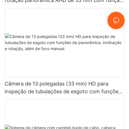
rotação panorâmica AHD de 33 mm com função
de foco manual
Câmera de 13 polegadas (33 mm) HD para
inspeção de tubulações de esgoto com funções
de panorâmica, inclinação e rotação, além de
foco manual.