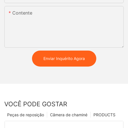
Contente
Enviar Inquérito Agora
VOCÊ PODE GOSTAR
Peças de reposição
Câmera de chaminé
PRODUCTS