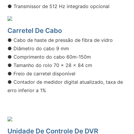
● Transmissor de 512 Hz integrado opcional
Carretel De Cabo
● Cabo de haste de pressão de fibra de vidro
● Diâmetro do cabo 9 mm
● Comprimento do cabo 60m-150m
●
Tamanho do rolo 70 x 28 x 84 cm
● Freio de carretel disponível
● Contador de medidor digital atualizado, taxa de
erro inferior a 1%
Unidade De Controle De DVR