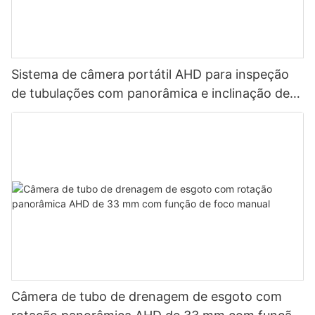
Sistema de câmera portátil AHD para inspeção
de tubulações com panorâmica e inclinação de
33 mm
Câmera de tubo de drenagem de esgoto com