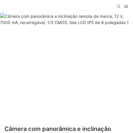
Câmera com panorâmica e inclinação