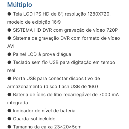
Múltiplo
● Tela LCD IPS HD de 8", resolução 1280X720,
modelo de exibição 16:9
● SISTEMA HD DVR com gravação de vídeo 720P
● Sistema de gravação DVR com formato de vídeo
AVI
● Painel LCD à prova d'água
● Teclado sem fio USB para digitação em tempo
real
● Porta USB para conectar dispositivo de
armazenamento (disco flash USB de 16G)
● Bateria de íons de lítio recarregável de 7000 mA
integrada
● Indicador de nível de bateria
● Guarda-sol incluído
● Tamanho da caixa 23x20x5cm