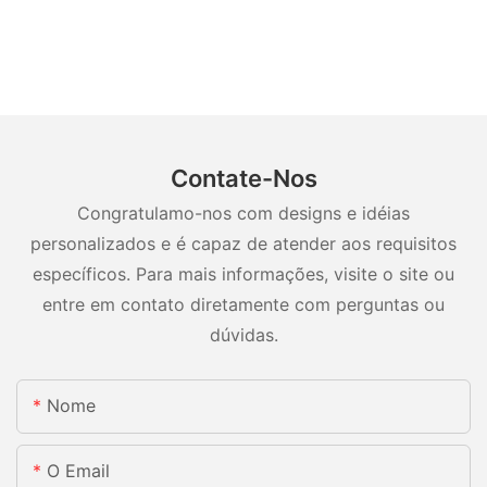
Contate-Nos
Congratulamo-nos com designs e idéias
personalizados e é capaz de atender aos requisitos
específicos. Para mais informações, visite o site ou
entre em contato diretamente com perguntas ou
dúvidas.
Nome
O Email