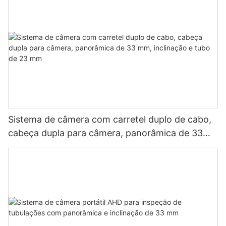
Sistema de câmera com carretel duplo de cabo,
cabeça dupla para câmera, panorâmica de 33
mm, inclinação e tubo de 23 mm