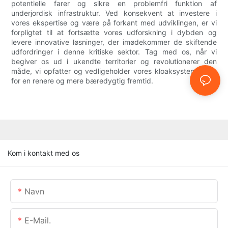
potentielle farer og sikre en problemfri funktion af
underjordisk infrastruktur. Ved konsekvent at investere i
vores ekspertise og være på forkant med udviklingen, er vi
forpligtet til at fortsætte vores udforskning i dybden og
levere innovative løsninger, der imødekommer de skiftende
udfordringer i denne kritiske sektor. Tag med os, når vi
begiver os ud i ukendte territorier og revolutionerer den
måde, vi opfatter og vedligeholder vores kloaksystemer på,
for en renere og mere bæredygtig fremtid.
Kom i kontakt med os
Navn
E-Mail.