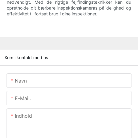
nødvendigt. Med de rigtige fejlfindingsteknikker kan du
opretholde dit bærbare inspektionskameras pålidelighed og
effektivitet til fortsat brug i dine inspektioner.
Kom i kontakt med os
Navn
E-Mail.
Indhold