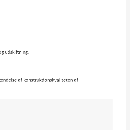
g udskiftning.
ndelse af konstruktionskvaliteten af ​​