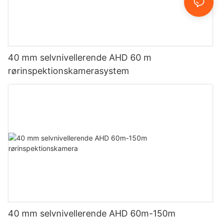
40 mm selvnivellerende AHD 60 m
rørinspektionskamerasystem
40 mm selvnivellerende AHD 60m-150m