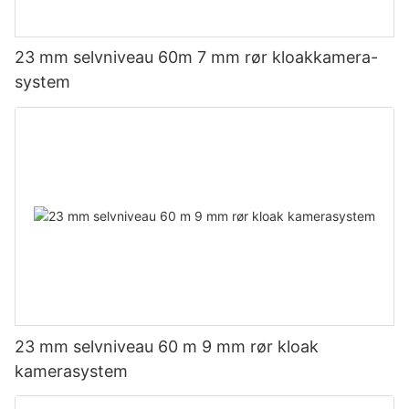
23 mm selvniveau 60m 7 mm rør kloakkamera-
system
23 mm selvniveau 60 m 9 mm rør kloak
kamerasystem