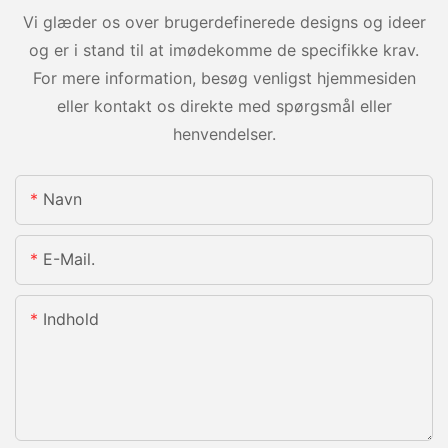
Vi glæder os over brugerdefinerede designs og ideer
og er i stand til at imødekomme de specifikke krav.
For mere information, besøg venligst hjemmesiden
eller kontakt os direkte med spørgsmål eller
henvendelser.
Navn
E-Mail.
Indhold