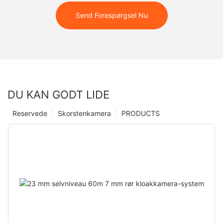
Send Forespørgsel Nu
DU KAN GODT LIDE
Reservede
Skorstenkamera
PRODUCTS