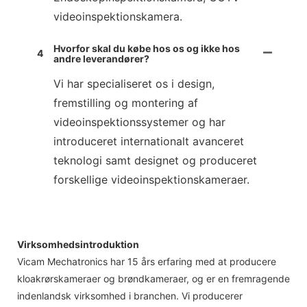
videoinspektionskamera.
Hvorfor skal du købe hos os og ikke hos
4
andre leverandører?
Vi har specialiseret os i design,
fremstilling og montering af
videoinspektionssystemer og har
introduceret internationalt avanceret
teknologi samt designet og produceret
forskellige videoinspektionskameraer.
Virksomhedsintroduktion
Vicam Mechatronics har 15 års erfaring med at producere
kloakrørskameraer og brøndkameraer, og er en fremragende
indenlandsk virksomhed i branchen. Vi producerer