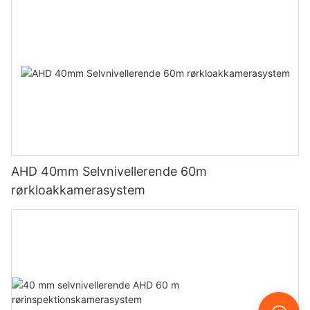
AHD 40mm Selvnivellerende 60m
rørkloakkamerasystem