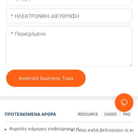
ΗΛΕΚΤΡΟΝΙΚΗ ΔΙΕΥΘΥΝΣΗ
Περιεχόμενο
Αποστολή Ερώτησης Τώρα
ΠΡΟΤΕΙΝΌΜΕΝΑ ΆΡΘΡΑ
RESOURCE
CASES
FAQ
Φορητές κάμερες επιθεώρησης: Βασικά εργαλεία για επαγγε
Πόσο καλά βελτιώνουν οι κάμ