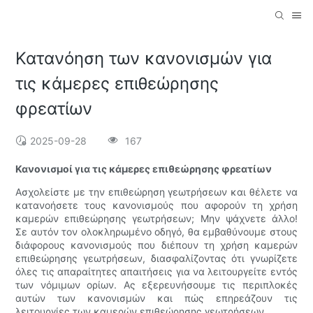
Κατανόηση των κανονισμών για
τις κάμερες επιθεώρησης
φρεατίων
2025-09-28
167
Κανονισμοί για τις κάμερες επιθεώρησης φρεατίων
Ασχολείστε με την επιθεώρηση γεωτρήσεων και θέλετε να
κατανοήσετε τους κανονισμούς που αφορούν τη χρήση
καμερών επιθεώρησης γεωτρήσεων; Μην ψάχνετε άλλο!
Σε αυτόν τον ολοκληρωμένο οδηγό, θα εμβαθύνουμε στους
διάφορους κανονισμούς που διέπουν τη χρήση καμερών
επιθεώρησης γεωτρήσεων, διασφαλίζοντας ότι γνωρίζετε
όλες τις απαραίτητες απαιτήσεις για να λειτουργείτε εντός
των νόμιμων ορίων. Ας εξερευνήσουμε τις περιπλοκές
αυτών των κανονισμών και πώς επηρεάζουν τις
λειτουργίες των καμερών επιθεώρησης γεωτρήσεων.