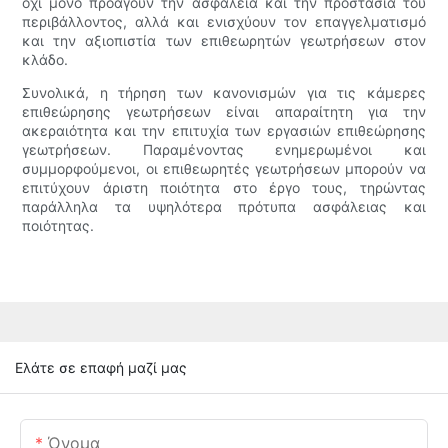
όχι μόνο προάγουν την ασφάλεια και την προστασία του
περιβάλλοντος, αλλά και ενισχύουν τον επαγγελματισμό
και την αξιοπιστία των επιθεωρητών γεωτρήσεων στον
κλάδο.
Συνολικά, η τήρηση των κανονισμών για τις κάμερες
επιθεώρησης γεωτρήσεων είναι απαραίτητη για την
ακεραιότητα και την επιτυχία των εργασιών επιθεώρησης
γεωτρήσεων. Παραμένοντας ενημερωμένοι και
συμμορφούμενοι, οι επιθεωρητές γεωτρήσεων μπορούν να
επιτύχουν άριστη ποιότητα στο έργο τους, τηρώντας
παράλληλα τα υψηλότερα πρότυπα ασφάλειας και
ποιότητας.
Ελάτε σε επαφή μαζί μας
Όνομα