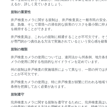
えるか、詳しく見ていきましょう。
規制の重要性
井戸検査カメラに関する規制は、井戸検査員と一般市民の安全
故、負傷、そして環境への潜在的な損害のリスクを最小限に抑
を維持することができます。
井戸検査員は、これらの規制に精通することが不可欠です。そ
が専門的かつ責任ある方法で実施されているという安心感を顧
規制の種類
井戸検査カメラの使用については、連邦法から州条例、地方条
メラの使用に関する包括的なガイドラインを定めています。
州の規制は井戸検査の実施場所によって異なり、一部の州では
ことが不可欠です。
井戸検査カメラの使用は、特に井戸検査が頻繁に行われる地域
条例を把握しておく必要があります。
規制遵守
坑井検査カメラに関する規制を遵守するために、坑井検査員は
つ効果的に操作する方法を理解する必要があります。研修プロ