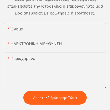
επισκεφθείτε την ιστοσελίδα ή επικοινωνήστε μαζί
μας απευθείας με ερωτήσεις ή ερωτήσεις.
Όνομα
ΗΛΕΚΤΡΟΝΙΚΗ ΔΙΕΥΘΥΝΣΗ
Περιεχόμενο
Αποστολή Ερώτησης Τώρα