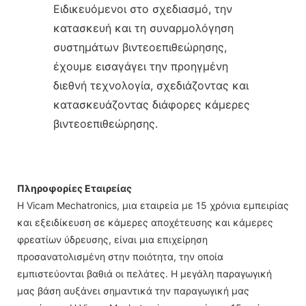
Ειδικευόμενοι στο σχεδιασμό, την
κατασκευή και τη συναρμολόγηση
συστημάτων βιντεοεπιθεώρησης,
έχουμε εισαγάγει την προηγμένη
διεθνή τεχνολογία, σχεδιάζοντας και
κατασκευάζοντας διάφορες κάμερες
βιντεοεπιθεώρησης.
Πληροφορίες Εταιρείας
Η Vicam Mechatronics, μια εταιρεία με 15 χρόνια εμπειρίας
και εξειδίκευση σε κάμερες αποχέτευσης και κάμερες
φρεατίων ύδρευσης, είναι μια επιχείρηση
προσανατολισμένη στην ποιότητα, την οποία
εμπιστεύονται βαθιά οι πελάτες. Η μεγάλη παραγωγική
μας βάση αυξάνει σημαντικά την παραγωγική μας