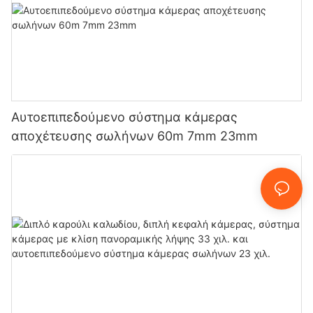
Αυτοεπιπεδούμενο σύστημα κάμερας
αποχέτευσης σωλήνων 60m 7mm 23mm