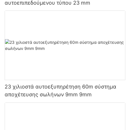
αυτοεπιπεδούμενου τύπου 23 mm
23 χιλιοστά αυτοεξυπηρέτηση 60m σύστημα
αποχέτευσης σωλήνων 9mm 9mm