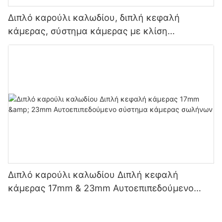
Διπλό καρούλι καλωδίου, διπλή κεφαλή
κάμερας, σύστημα κάμερας με κλίση
πανοραμικής λήψης 33 χιλ. και
αυτοεπιπεδούμενο σύστημα κάμερας σωλήνων
23 χιλ.
Διπλό καρούλι καλωδίου Διπλή κεφαλή
κάμερας 17mm & 23mm Αυτοεπιπεδούμενο
σύστημα κάμερας σωλήνων