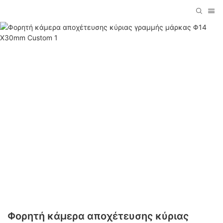
Φορητή κάμερα αποχέτευσης κύριας