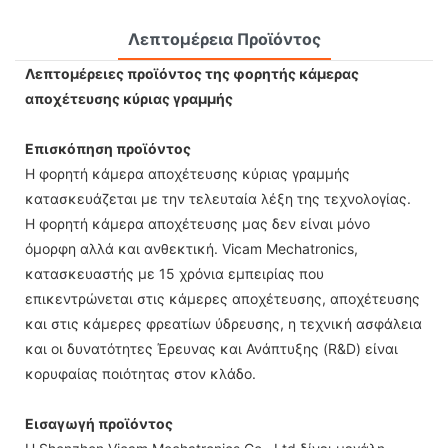
Λεπτομέρεια Προϊόντος
Λεπτομέρειες προϊόντος της φορητής κάμερας
αποχέτευσης κύριας γραμμής
Επισκόπηση προϊόντος
Η φορητή κάμερα αποχέτευσης κύριας γραμμής
κατασκευάζεται με την τελευταία λέξη της τεχνολογίας.
Η φορητή κάμερα αποχέτευσης μας δεν είναι μόνο
όμορφη αλλά και ανθεκτική. Vicam Mechatronics,
κατασκευαστής με 15 χρόνια εμπειρίας που
επικεντρώνεται στις κάμερες αποχέτευσης, αποχέτευσης
και στις κάμερες φρεατίων ύδρευσης, η τεχνική ασφάλεια
και οι δυνατότητες Έρευνας και Ανάπτυξης (R&D) είναι
κορυφαίας ποιότητας στον κλάδο.
Εισαγωγή προϊόντος