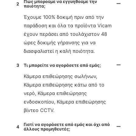
Πώς μπορούμε να εγγυηθούμε την
2
ποιότητα;
Έχουμε 100% δοκιμή πριν από την
παράδοση και όλα τα προϊόντα Vicam
έχουν περάσει από τουλάχιστον 48
ώρες δοκιμής γήρανσης για να
διασφαλιστεί η καλή ποιότητα.
3
Τι μπορείτε να αγοράσετε από εμάς;
Κάμερα επιθεώρησης σωλήνων,
Κάμερα επιθεώρησης κάτω από το
νερό, Κάμερα επιθεώρησης
ενδοσκοπίου, Κάμερα επιθεώρησης
βίντεο CCTV.
Γιατί να αγοράσετε από εμάς και όχι από
4
άλλους προμηθευτές;