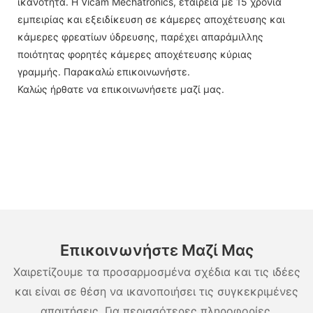
ικανότητα. Η Vicam Mechatronics, εταιρεία με 15 χρόνια
εμπειρίας και εξειδίκευση σε κάμερες αποχέτευσης και
κάμερες φρεατίων ύδρευσης, παρέχει απαράμιλλης
ποιότητας φορητές κάμερες αποχέτευσης κύριας
γραμμής. Παρακαλώ επικοινωνήστε.
Καλώς ήρθατε να επικοινωνήσετε μαζί μας.
Επικοινωνήστε Μαζί Μας
Χαιρετίζουμε τα προσαρμοσμένα σχέδια και τις ιδέες
και είναι σε θέση να ικανοποιήσει τις συγκεκριμένες
απαιτήσεις. Για περισσότερες πληροφορίες,