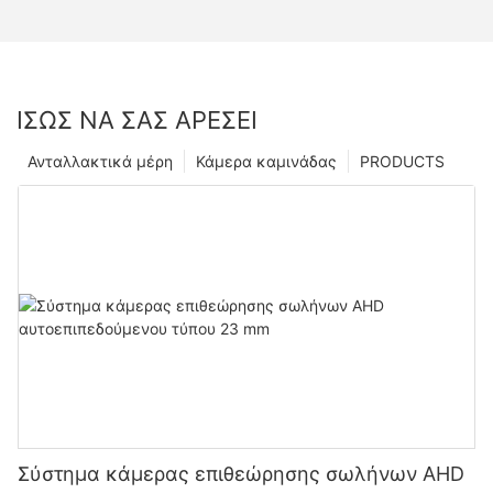
ΊΣΩΣ ΝΑ ΣΑΣ ΑΡΈΣΕΙ
Ανταλλακτικά μέρη
Κάμερα καμινάδας
PRODUCTS
Σύστημα κάμερας επιθεώρησης σωλήνων AHD