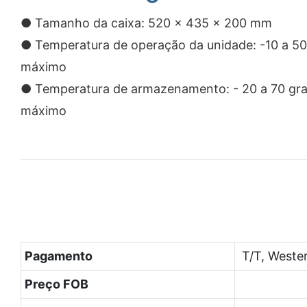
● Tamanho da caixa: 520 x 435 x 200 mm
● Temperatura de operação da unidade: -10 a 50
máximo
● Temperatura de armazenamento: - 20 a 70 gra
máximo
Pagamento
T/T, Weste
Preço FOB