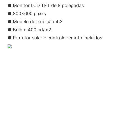
● Monitor LCD TFT de 8 polegadas
● 800x600 pixels
● Modelo de exibição 4:3
● Brilho: 400 cd/m2
● Protetor solar e controle remoto incluídos