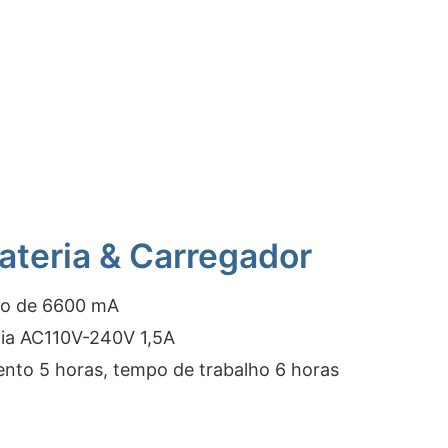
ateria & Carregador
tio de 6600 mA
ia AC110V-240V 1,5A
to 5 horas, tempo de trabalho 6 horas