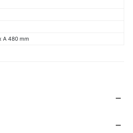
x A 480 mm