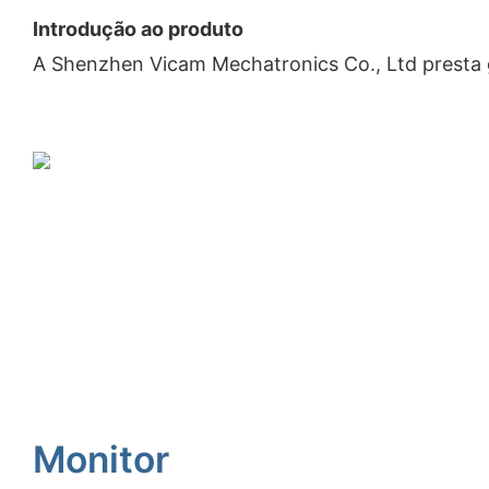
Introdução ao produto
A Shenzhen Vicam Mechatronics Co., Ltd presta g
Monitor