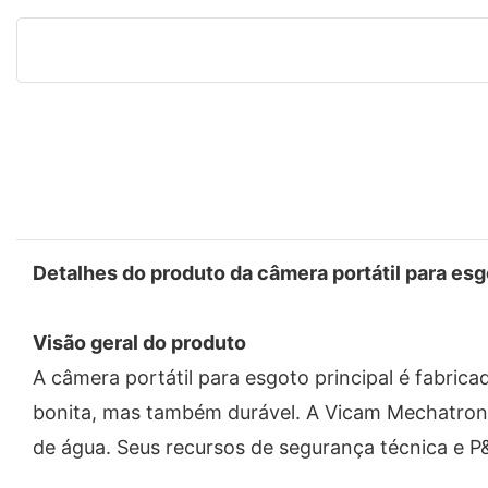
Detalhes do produto da câmera portátil para esg
Visão geral do produto
A câmera portátil para esgoto principal é fabri
bonita, mas também durável. A Vicam Mechatron
de água. Seus recursos de segurança técnica e P&