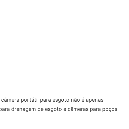
a câmera portátil para esgoto não é apenas
 para drenagem de esgoto e câmeras para poços