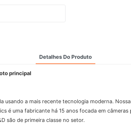
Detalhes Do Produto
oto principal
cada usando a mais recente tecnologia moderna. Noss
ics é uma fabricante há 15 anos focada em câmeras
D são de primeira classe no setor.