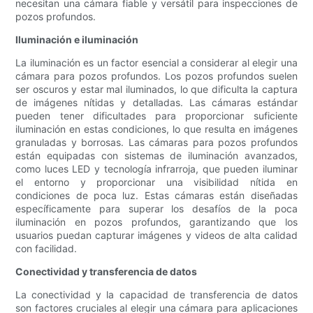
necesitan una cámara fiable y versátil para inspecciones de
pozos profundos.
Iluminación e iluminación
La iluminación es un factor esencial a considerar al elegir una
cámara para pozos profundos. Los pozos profundos suelen
ser oscuros y estar mal iluminados, lo que dificulta la captura
de imágenes nítidas y detalladas. Las cámaras estándar
pueden tener dificultades para proporcionar suficiente
iluminación en estas condiciones, lo que resulta en imágenes
granuladas y borrosas. Las cámaras para pozos profundos
están equipadas con sistemas de iluminación avanzados,
como luces LED y tecnología infrarroja, que pueden iluminar
el entorno y proporcionar una visibilidad nítida en
condiciones de poca luz. Estas cámaras están diseñadas
específicamente para superar los desafíos de la poca
iluminación en pozos profundos, garantizando que los
usuarios puedan capturar imágenes y videos de alta calidad
con facilidad.
Conectividad y transferencia de datos
La conectividad y la capacidad de transferencia de datos
son factores cruciales al elegir una cámara para aplicaciones