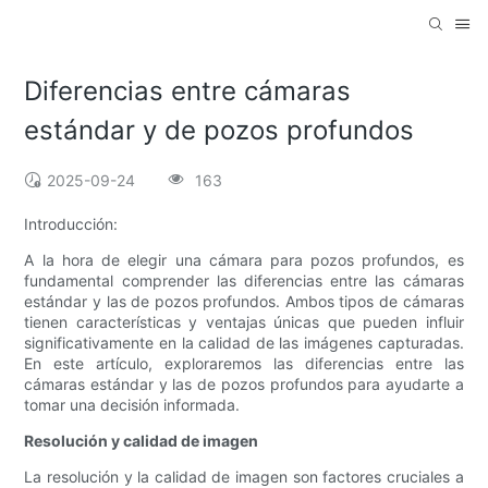
Diferencias entre cámaras
estándar y de pozos profundos
2025-09-24
163
Introducción:
A la hora de elegir una cámara para pozos profundos, es
fundamental comprender las diferencias entre las cámaras
estándar y las de pozos profundos. Ambos tipos de cámaras
tienen características y ventajas únicas que pueden influir
significativamente en la calidad de las imágenes capturadas.
En este artículo, exploraremos las diferencias entre las
cámaras estándar y las de pozos profundos para ayudarte a
tomar una decisión informada.
Resolución y calidad de imagen
La resolución y la calidad de imagen son factores cruciales a