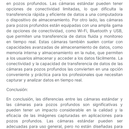
en pozos profundos. Las cámaras estándar pueden tener
opciones de conectividad limitadas, lo que dificulta la
transferencia rápida y eficiente de datos a una computadora
o dispositivo de almacenamiento. Por otro lado, las cámaras
para pozos profundos están equipadas con una amplia gama
de opciones de conectividad, como Wi-Fi, Bluetooth y USB,
que permiten una transferencia de datos fluida y monitoreo
en tiempo real. Estas cámaras también suelen contar con
capacidades avanzadas de almacenamiento de datos, como
memoria interna y almacenamiento en la nube, que permiten
a los usuarios almacenar y acceder a los datos fácilmente. La
conectividad y la capacidad de transferencia de datos de las
cámaras para pozos profundos las convierten en una opción
conveniente y práctica para los profesionales que necesitan
capturar y analizar datos en tiempo real.
Conclusión:
En conclusión, las diferencias entre las cámaras estándar y
las cámaras para pozos profundos son significativas y
pueden tener un impacto considerable en la calidad y la
eficacia de las imágenes capturadas en aplicaciones para
pozos profundos. Las cámaras estándar pueden ser
adecuadas para uso general, pero no están diseñadas para