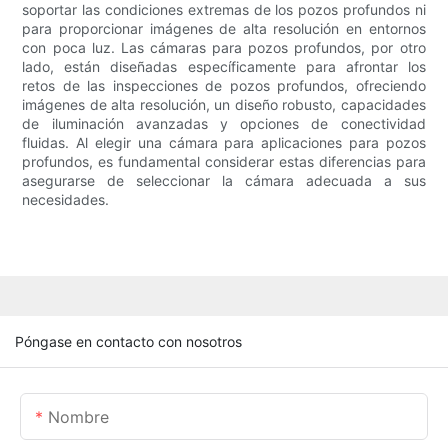
soportar las condiciones extremas de los pozos profundos ni
para proporcionar imágenes de alta resolución en entornos
con poca luz. Las cámaras para pozos profundos, por otro
lado, están diseñadas específicamente para afrontar los
retos de las inspecciones de pozos profundos, ofreciendo
imágenes de alta resolución, un diseño robusto, capacidades
de iluminación avanzadas y opciones de conectividad
fluidas. Al elegir una cámara para aplicaciones para pozos
profundos, es fundamental considerar estas diferencias para
asegurarse de seleccionar la cámara adecuada a sus
necesidades.
Póngase en contacto con nosotros
Nombre