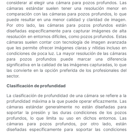
considerar al elegir una cámara para pozos profundos. Las
cámaras estándar suelen tener una resolución menor en
comparación con las cámaras para pozos profundos, lo que
puede resultar en una menor calidad y claridad de imagen.
Por otro lado, las cámaras para pozos profundos están
diseñadas específicamente para capturar imágenes de alta
resolución en entornos difíciles, como pozos profundos. Estas
cámaras suelen contar con tecnología de imagen avanzada
que les permite ofrecer imágenes claras y nítidas incluso en
condiciones de poca luz. La mayor resolución de las cámaras
para pozos profundos puede marcar una diferencia
significativa en la calidad de las imágenes capturadas, lo que
las convierte en la opción preferida de los profesionales del
sector.
Clasificación de profundidad
La clasificación de profundidad de una cámara se refiere a la
profundidad máxima a la que puede operar eficazmente. Las
cámaras estándar generalmente no están diseñadas para
soportar la presión y las duras condiciones de los pozos
profundos, lo que limita su uso en dichos entornos. Las
cámaras para pozos profundos, por otro lado, están
diseñadas específicamente para soportar las condiciones