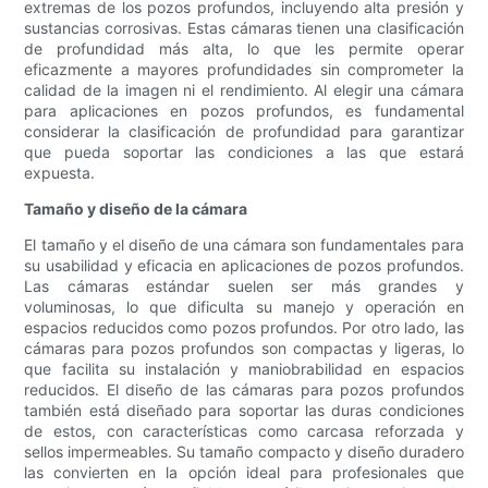
extremas de los pozos profundos, incluyendo alta presión y
sustancias corrosivas. Estas cámaras tienen una clasificación
de profundidad más alta, lo que les permite operar
eficazmente a mayores profundidades sin comprometer la
calidad de la imagen ni el rendimiento. Al elegir una cámara
para aplicaciones en pozos profundos, es fundamental
considerar la clasificación de profundidad para garantizar
que pueda soportar las condiciones a las que estará
expuesta.
Tamaño y diseño de la cámara
El tamaño y el diseño de una cámara son fundamentales para
su usabilidad y eficacia en aplicaciones de pozos profundos.
Las cámaras estándar suelen ser más grandes y
voluminosas, lo que dificulta su manejo y operación en
espacios reducidos como pozos profundos. Por otro lado, las
cámaras para pozos profundos son compactas y ligeras, lo
que facilita su instalación y maniobrabilidad en espacios
reducidos. El diseño de las cámaras para pozos profundos
también está diseñado para soportar las duras condiciones
de estos, con características como carcasa reforzada y
sellos impermeables. Su tamaño compacto y diseño duradero
las convierten en la opción ideal para profesionales que