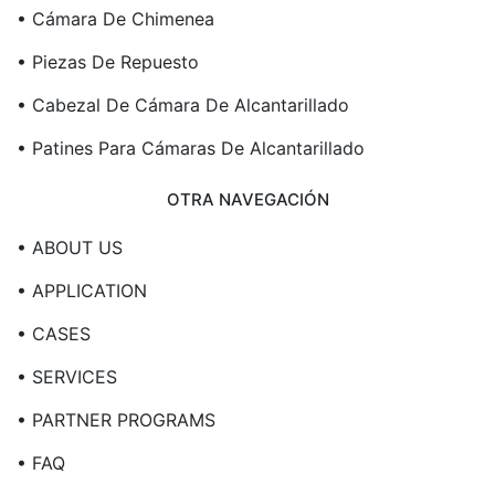
• Cámara De Chimenea
• Piezas De Repuesto
• Cabezal De Cámara De Alcantarillado
• Patines Para Cámaras De Alcantarillado
OTRA NAVEGACIÓN
• ABOUT US
• APPLICATION
• CASES
• SERVICES
• PARTNER PROGRAMS
• FAQ