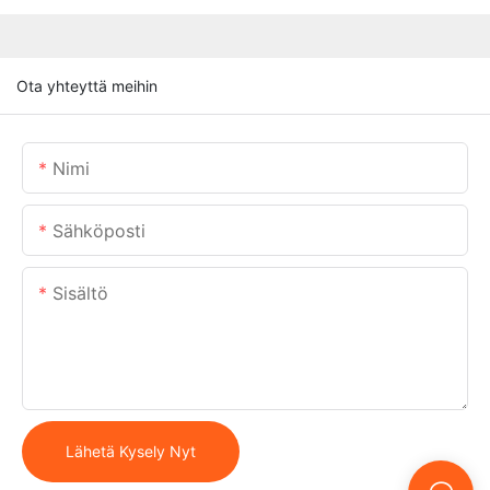
Ota yhteyttä meihin
Nimi
Sähköposti
Sisältö
Lähetä Kysely Nyt