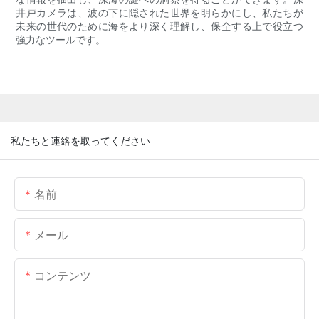
井戸カメラは、波の下に隠された世界を明らかにし、私たちが
未来の世代のために海をより深く理解し、保全する上で役立つ
強力なツールです。
私たちと連絡を取ってください
名前
メール
コンテンツ