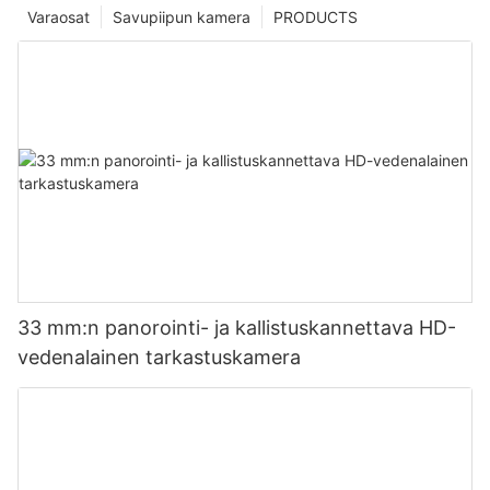
Varaosat
Savupiipun kamera
PRODUCTS
33 mm:n panorointi- ja kallistuskannettava HD-
vedenalainen tarkastuskamera