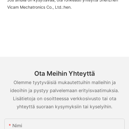
Vicam Mechatronics Co., Ltd.:hen.
Ota Meihin Yhteyttä
Olemme tyytyväisiä mukautettuihin malleihin ja
ideoihin ja pystyy palvelemaan erityisvaatimuksia.
Lisätietoja on osoitteessa verkkosivusto tai ota
yhteyttä suoraan kysymyksiin tai kyselyihin.
Nimi