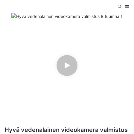
Hyvä vedenalainen videokamera valmistus